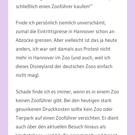
schließlich einen Zooführer kaufen!“
Finde ich persönlich ziemlich unverschämt,
zumal die Eintrittspreise in Hannover schon an
Abzocke grenzen. Aber vielleicht ist das ja heute
anders, ich war seit damals aus Protest nicht
mehr in Hannover im Zoo (und auch, weil ich
dieses Disneyland der deutschen Zoos einfach
nicht mag).
Schade finde ich es immer, wenn es in einem Zoo
keinen Zooführer gibt. Bei den heutigen stark
gesunkenen Druckkosten sollte kein Zoo oder
Tierpark auf einen Zooführer verzichten. Er dient
auch über den aktuellen Besuch hinaus als