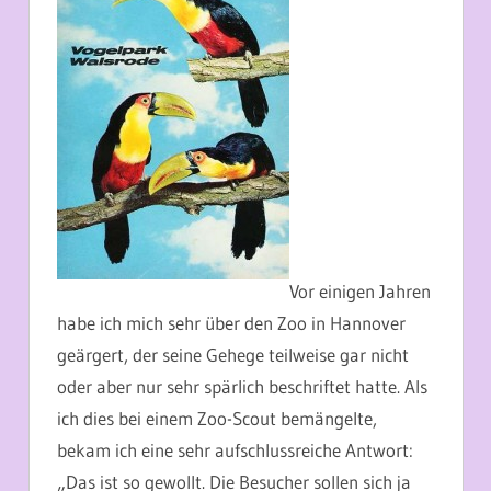
Vor einigen Jahren
habe ich mich sehr über den Zoo in Hannover
geärgert, der seine Gehege teilweise gar nicht
oder aber nur sehr spärlich beschriftet hatte. Als
ich dies bei einem Zoo-Scout bemängelte,
bekam ich eine sehr aufschlussreiche Antwort:
„Das ist so gewollt. Die Besucher sollen sich ja