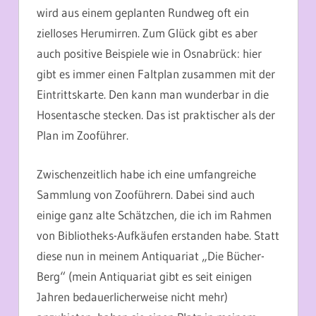
wird aus einem geplanten Rundweg oft ein
zielloses Herumirren. Zum Glück gibt es aber
auch positive Beispiele wie in Osnabrück: hier
gibt es immer einen Faltplan zusammen mit der
Eintrittskarte. Den kann man wunderbar in die
Hosentasche stecken. Das ist praktischer als der
Plan im Zooführer.
Zwischenzeitlich habe ich eine umfangreiche
Sammlung von Zooführern. Dabei sind auch
einige ganz alte Schätzchen, die ich im Rahmen
von Bibliotheks-Aufkäufen erstanden habe. Statt
diese nun in meinem Antiquariat „Die Bücher-
Berg“ (mein Antiquariat gibt es seit einigen
Jahren bedauerlicherweise nicht mehr)