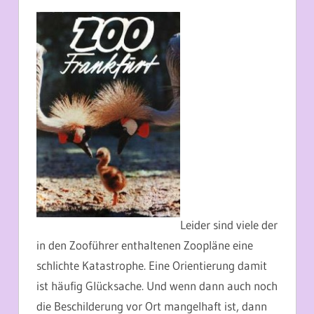
Leider sind viele der
in den Zooführer enthaltenen Zoopläne eine
schlichte Katastrophe. Eine Orientierung damit
ist häufig Glücksache. Und wenn dann auch noch
die Beschilderung vor Ort mangelhaft ist, dann