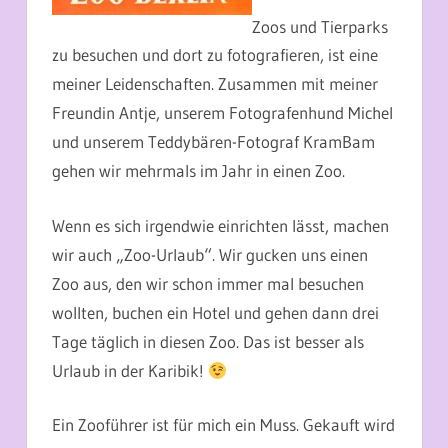
Zoos und Tierparks
zu besuchen und dort zu fotografieren, ist eine
meiner Leidenschaften. Zusammen mit meiner
Freundin Antje, unserem Fotografenhund Michel
und unserem Teddybären-Fotograf KramBam
gehen wir mehrmals im Jahr in einen Zoo.
Wenn es sich irgendwie einrichten lässt, machen
wir auch „Zoo-Urlaub“. Wir gucken uns einen
Zoo aus, den wir schon immer mal besuchen
wollten, buchen ein Hotel und gehen dann drei
Tage täglich in diesen Zoo. Das ist besser als
Urlaub in der Karibik!
Ein Zooführer ist für mich ein Muss. Gekauft wird