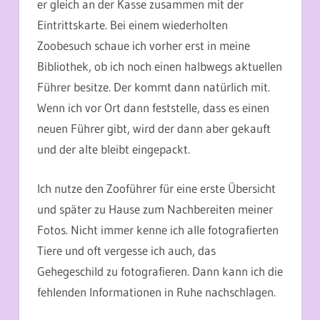
er gleich an der Kasse zusammen mit der
Eintrittskarte. Bei einem wiederholten
Zoobesuch schaue ich vorher erst in meine
Bibliothek, ob ich noch einen halbwegs aktuellen
Führer besitze. Der kommt dann natürlich mit.
Wenn ich vor Ort dann feststelle, dass es einen
neuen Führer gibt, wird der dann aber gekauft
und der alte bleibt eingepackt.
Ich nutze den Zooführer für eine erste Übersicht
und später zu Hause zum Nachbereiten meiner
Fotos. Nicht immer kenne ich alle fotografierten
Tiere und oft vergesse ich auch, das
Gehegeschild zu fotografieren. Dann kann ich die
fehlenden Informationen in Ruhe nachschlagen.