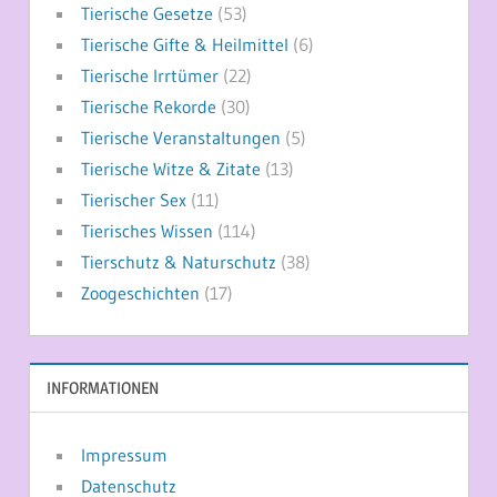
Tierische Gesetze
(53)
Tierische Gifte & Heilmittel
(6)
Tierische Irrtümer
(22)
Tierische Rekorde
(30)
Tierische Veranstaltungen
(5)
Tierische Witze & Zitate
(13)
Tierischer Sex
(11)
Tierisches Wissen
(114)
Tierschutz & Naturschutz
(38)
Zoogeschichten
(17)
INFORMATIONEN
Impressum
Datenschutz