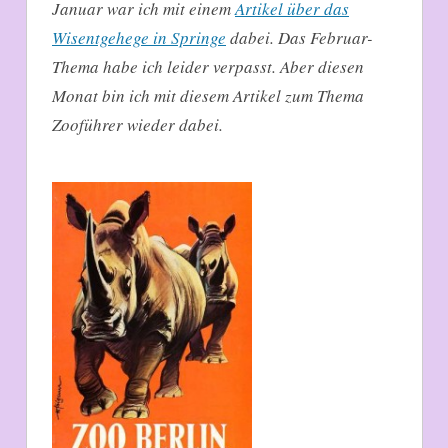
Januar war ich mit einem
Artikel über das
Wisentgehege in Springe
dabei. Das Februar-
Thema habe ich leider verpasst. Aber diesen
Monat bin ich mit diesem Artikel zum Thema
Zooführer wieder dabei.