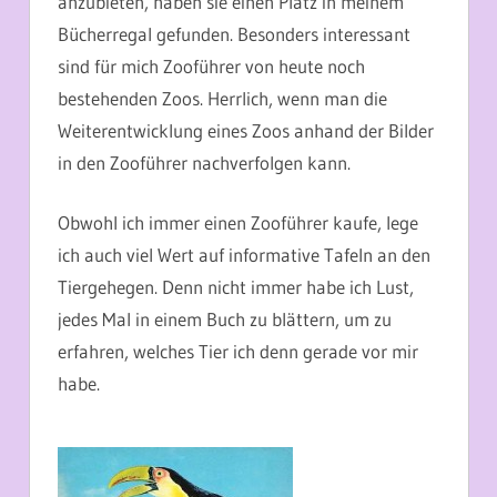
anzubieten, haben sie einen Platz in meinem
Bücherregal gefunden. Besonders interessant
sind für mich Zooführer von heute noch
bestehenden Zoos. Herrlich, wenn man die
Weiterentwicklung eines Zoos anhand der Bilder
in den Zooführer nachverfolgen kann.
Obwohl ich immer einen Zooführer kaufe, lege
ich auch viel Wert auf informative Tafeln an den
Tiergehegen. Denn nicht immer habe ich Lust,
jedes Mal in einem Buch zu blättern, um zu
erfahren, welches Tier ich denn gerade vor mir
habe.