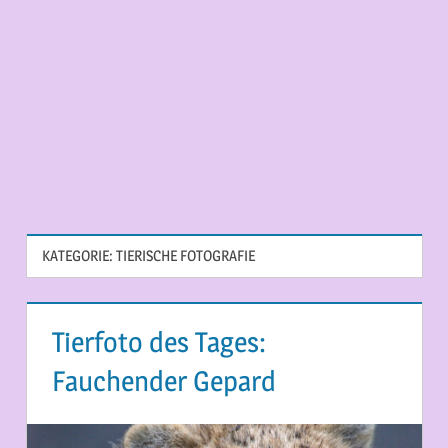
KATEGORIE:
TIERISCHE FOTOGRAFIE
Tierfoto des Tages:
Fauchender Gepard
22. MAI 2026
MARTINA BERG