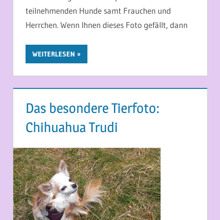
teilnehmenden Hunde samt Frauchen und
Herrchen. Wenn Ihnen dieses Foto gefällt, dann
WEITERLESEN
Das besondere Tierfoto:
Chihuahua Trudi
9. MAI 2017
MARTINA BERG