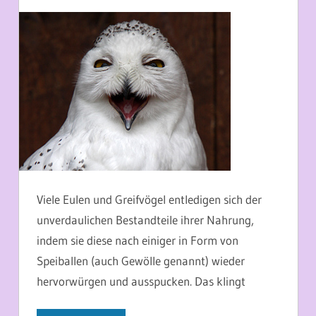
11. JULI 2015
MARTINA BERG
Viele Eulen und Greifvögel entledigen sich der
unverdaulichen Bestandteile ihrer Nahrung,
indem sie diese nach einiger in Form von
Speiballen (auch Gewölle genannt) wieder
hervorwürgen und ausspucken. Das klingt