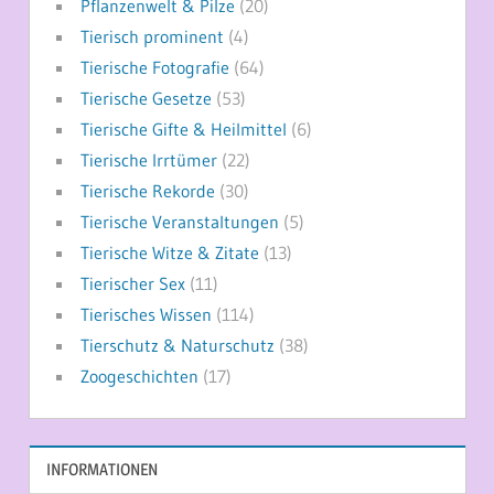
Pflanzenwelt & Pilze
(20)
Tierisch prominent
(4)
Tierische Fotografie
(64)
Tierische Gesetze
(53)
Tierische Gifte & Heilmittel
(6)
Tierische Irrtümer
(22)
Tierische Rekorde
(30)
Tierische Veranstaltungen
(5)
Tierische Witze & Zitate
(13)
Tierischer Sex
(11)
Tierisches Wissen
(114)
Tierschutz & Naturschutz
(38)
Zoogeschichten
(17)
INFORMATIONEN