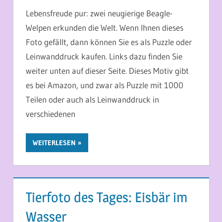
Lebensfreude pur: zwei neugierige Beagle-
Welpen erkunden die Welt. Wenn Ihnen dieses
Foto gefällt, dann können Sie es als Puzzle oder
Leinwanddruck kaufen. Links dazu finden Sie
weiter unten auf dieser Seite. Dieses Motiv gibt
es bei Amazon, und zwar als Puzzle mit 1000
Teilen oder auch als Leinwanddruck in
verschiedenen
WEITERLESEN
Tierfoto des Tages: Eisbär im
Wasser