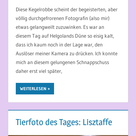
Diese Kegelrobbe scheint der begeisterten, aber
völlig durchgefrorenen Fotografin (also mir)
etwas gelangweilt zuzuwinken. Es war an
diesem Tag auf Helgolands Düne so eisig kalt,
dass ich kaum noch in der Lage war, den
Auslöser meiner Kamera zu drücken. Ich konnte
mich an diesem gelungenen Schnappschuss
daher erst viel später,
WEITERLESEN
Tierfoto des Tages: Lisztaffe
16. MAI 2026
MARTINA BERG