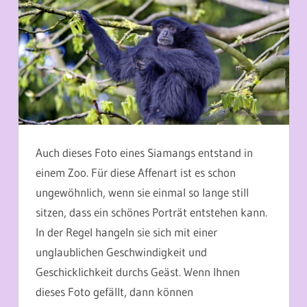
Auch dieses Foto eines Siamangs entstand in
einem Zoo. Für diese Affenart ist es schon
ungewöhnlich, wenn sie einmal so lange still
sitzen, dass ein schönes Porträt entstehen kann.
In der Regel hangeln sie sich mit einer
unglaublichen Geschwindigkeit und
Geschicklichkeit durchs Geäst. Wenn Ihnen
dieses Foto gefällt, dann können