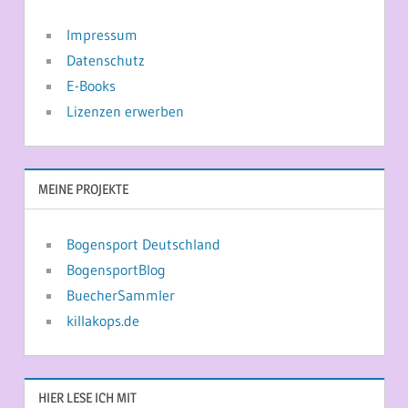
Impressum
Datenschutz
E-Books
Lizenzen erwerben
MEINE PROJEKTE
Bogensport Deutschland
BogensportBlog
BuecherSammler
killakops.de
HIER LESE ICH MIT