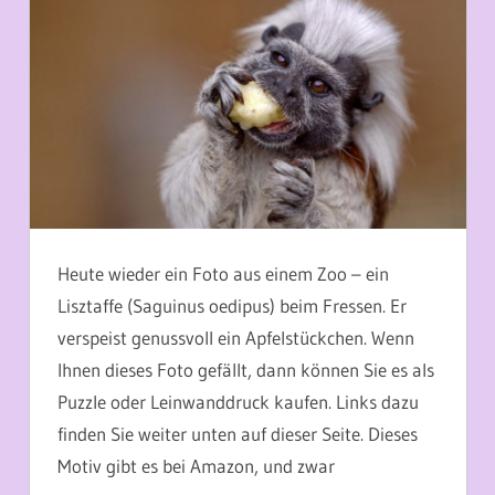
Heute wieder ein Foto aus einem Zoo – ein
Lisztaffe (Saguinus oedipus) beim Fressen. Er
verspeist genussvoll ein Apfelstückchen. Wenn
Ihnen dieses Foto gefällt, dann können Sie es als
Puzzle oder Leinwanddruck kaufen. Links dazu
finden Sie weiter unten auf dieser Seite. Dieses
Motiv gibt es bei Amazon, und zwar