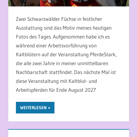
Zwei Schwarzwälder Füchse in festlicher
Ausstattung sind das Motiv meines heutigen
Fotos des Tages. Aufgenommen habe ich es
während einer Arbeitsvorführung von
Kaltblütern auf der Veranstaltung PferdeStark,
die alle zwei Jahre in meiner unmittelbaren
Nachbarschaft stattfindet. Das nächste Mal ist
diese Veranstaltung mit Kaltblut- und
Arbeitspferden für Ende August 2027
WEITERLESEN