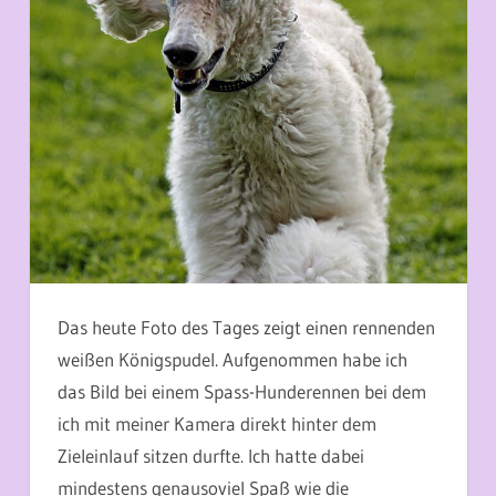
Das heute Foto des Tages zeigt einen rennenden
weißen Königspudel. Aufgenommen habe ich
das Bild bei einem Spass-Hunderennen bei dem
ich mit meiner Kamera direkt hinter dem
Zieleinlauf sitzen durfte. Ich hatte dabei
mindestens genausoviel Spaß wie die