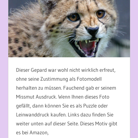
Dieser Gepard war wohl nicht wirklich erfreut,
ohne seine Zustimmung als Fotomodell
herhalten zu müssen. Fauchend gab er seinem
Missmut Ausdruck. Wenn Ihnen dieses Foto
gefällt, dann können Sie es als Puzzle oder
Leinwanddruck kaufen. Links dazu finden Sie
weiter unten auf dieser Seite. Dieses Motiv gibt
es bei Amazon,