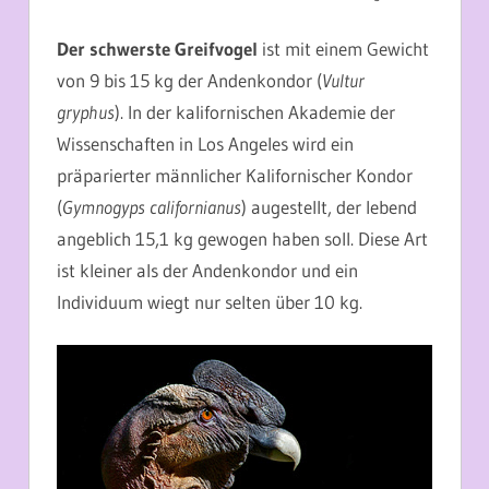
Der schwerste Greifvogel
ist mit einem Gewicht
von 9 bis 15 kg der Andenkondor (
Vultur
gryphus
). In der kalifornischen Akademie der
Wissenschaften in Los Angeles wird ein
präparierter männlicher Kalifornischer Kondor
(
Gymnogyps californianus
) augestellt, der lebend
angeblich 15,1 kg gewogen haben soll. Diese Art
ist kleiner als der Andenkondor und ein
Individuum wiegt nur selten über 10 kg.