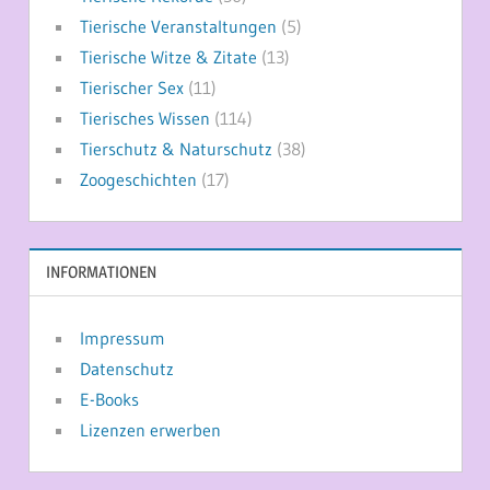
Tierische Veranstaltungen
(5)
Tierische Witze & Zitate
(13)
Tierischer Sex
(11)
Tierisches Wissen
(114)
Tierschutz & Naturschutz
(38)
Zoogeschichten
(17)
INFORMATIONEN
Impressum
Datenschutz
E-Books
Lizenzen erwerben