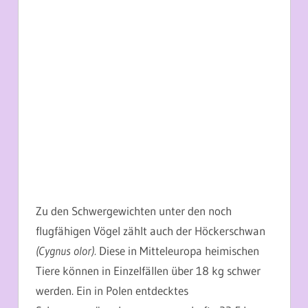
Zu den Schwergewichten unter den noch
flugfähigen Vögel zählt auch der Höckerschwan
(Cygnus olor).
Diese in Mitteleuropa heimischen
Tiere können in Einzelfällen über 18 kg schwer
werden. Ein in Polen entdecktes