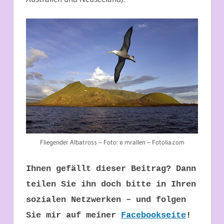
Fliegender Albatross – Foto: © mrallen – Fotolia.com
Ihnen gefällt dieser Beitrag? Dann
teilen Sie ihn doch bitte in Ihren
sozialen Netzwerken – und folgen
Sie mir auf meiner
Facebookseite
!