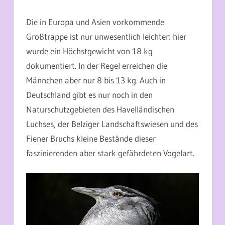
Die in Europa und Asien vorkommende
Großtrappe ist nur unwesentlich leichter: hier
wurde ein Höchstgewicht von 18 kg
dokumentiert. In der Regel erreichen die
Männchen aber nur 8 bis 13 kg. Auch in
Deutschland gibt es nur noch in den
Naturschutzgebieten des Havelländischen
Luchses, der Belziger Landschaftswiesen und des
Fiener Bruchs kleine Bestände dieser
faszinierenden aber stark gefährdeten Vogelart.