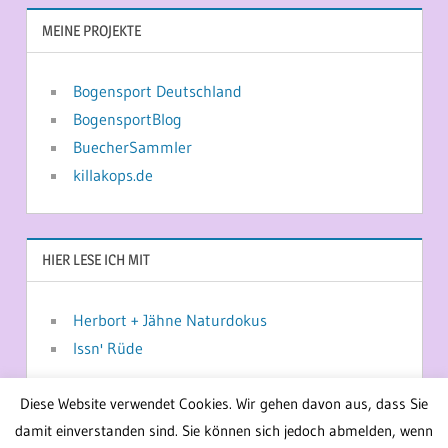
MEINE PROJEKTE
Bogensport Deutschland
BogensportBlog
BuecherSammler
killakops.de
HIER LESE ICH MIT
Herbort + Jähne Naturdokus
Issn' Rüde
Diese Website verwendet Cookies. Wir gehen davon aus, dass Sie
damit einverstanden sind. Sie können sich jedoch abmelden, wenn