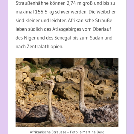
Straußenhähne können 2,74 m groß und bis zu
maximal 156,5 kg schwer werden. Die Weibchen
sind kleiner und leichter. Afrikanische Strauße
leben südlich des Atlasgebirges vom Oberlauf
des Niger und des Senegal bis zum Sudan und
nach Zentraläthiopien.
Afrikanische Strausse – Foto: © Martina Berg