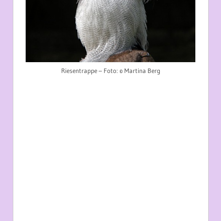
Riesentrappe – Foto: © Martina Berg