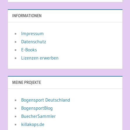
INFORMATIONEN
Impressum
Datenschutz
E-Books
Lizenzen erwerben
MEINE PROJEKTE
Bogensport Deutschland
BogensportBlog
BuecherSammler
killakops.de