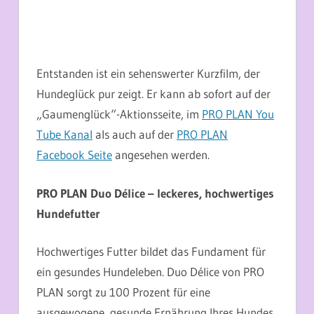
Entstanden ist ein sehenswerter Kurzfilm, der
Hundeglück pur zeigt. Er kann ab sofort auf der
„Gaumenglück“-Aktionsseite, im
PRO PLAN You
Tube Kanal
als auch auf der
PRO PLAN
Facebook Seite
angesehen werden.
PRO PLAN Duo Délice – leckeres, hochwertiges
Hundefutter
Hochwertiges Futter bildet das Fundament für
ein gesundes Hundeleben. Duo Délice von PRO
PLAN sorgt zu 100 Prozent für eine
ausgewogene, gesunde Ernährung Ihres Hundes.