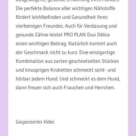
Die perfekte Balance aller wichtigen Nähstoffe
fördert Wohlbefinden und Gesundheit Ihres
vierbeinigen Freundes. Auch für Verdauung und
gesunde Zähne leistet PRO PLAN Duo Délice
einen wichtigen Beitrag. Natürlich kommt auch
der Geschmack nicht zu kurz. Eine einzigartige
Kombination aus zarten geschnetzelten Stücken
und knusprigen Kroketten schmeckt sicht- und
hörbar jedem Hund. Und schmeckt es dem Hund,
dann freuen sich auch Frauchen und Herrchen.
Gesponsertes Video