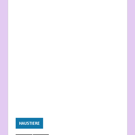
HAUSTIERE