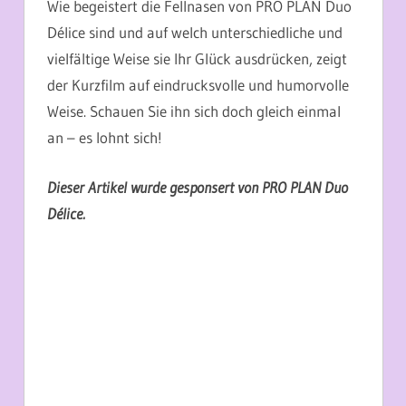
Wie begeistert die Fellnasen von PRO PLAN Duo
Délice sind und auf welch unterschiedliche und
vielfältige Weise sie Ihr Glück ausdrücken, zeigt
der Kurzfilm auf eindrucksvolle und humorvolle
Weise. Schauen Sie ihn sich doch gleich einmal
an – es lohnt sich!
Dieser Artikel wurde gesponsert von PRO PLAN Duo
Délice.