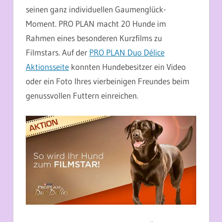
seinen ganz individuellen Gaumenglück-
Moment. PRO PLAN macht 20 Hunde im
Rahmen eines besonderen Kurzfilms zu
Filmstars. Auf der
PRO PLAN Duo Délice
Aktionsseite
konnten Hundebesitzer ein Video
oder ein Foto Ihres vierbeinigen Freundes beim
genussvollen Futtern einreichen.