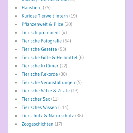
Haustiere
(75)
Kuriose Tierwelt intern
(19)
Pflanzenwelt & Pilze
(20)
Tierisch prominent
(4)
Tierische Fotografie
(64)
Tierische Gesetze
(53)
Tierische Gifte & Heilmittel
(6)
Tierische Irrtümer
(22)
Tierische Rekorde
(30)
Tierische Veranstaltungen
(5)
Tierische Witze & Zitate
(13)
Tierischer Sex
(11)
Tierisches Wissen
(114)
Tierschutz & Naturschutz
(38)
Zoogeschichten
(17)