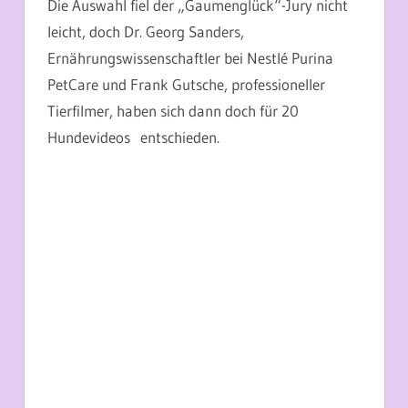
Die Auswahl fiel der „Gaumenglück“-Jury nicht
leicht, doch Dr. Georg Sanders,
Ernährungswissenschaftler bei Nestlé Purina
PetCare und Frank Gutsche, professioneller
Tierfilmer, haben sich dann doch für 20
Hundevideos entschieden.