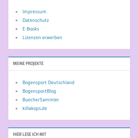
Impressum
Datenschutz
E-Books
Lizenzen erwerben
MEINE PROJEKTE
Bogensport Deutschland
BogensportBlog
BuecherSammler
killakops.de
HIER LESE ICH MIT