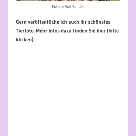
Foto: © Rolf Sander
Gern veröffentliche ich auch Ihr schönstes
Tierfoto. Mehr Infos dazu finden Sie hier (bitte
klicken).