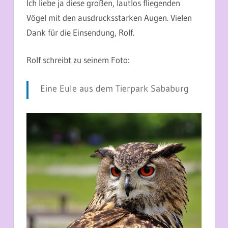
Ich liebe ja diese großen, lautlos fliegenden
Vögel mit den ausdrucksstarken Augen. Vielen
Dank für die Einsendung, Rolf.
Rolf schreibt zu seinem Foto:
Eine Eule aus dem Tierpark Sababurg