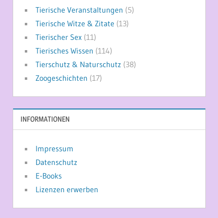
Tierische Veranstaltungen
(5)
Tierische Witze & Zitate
(13)
Tierischer Sex
(11)
Tierisches Wissen
(114)
Tierschutz & Naturschutz
(38)
Zoogeschichten
(17)
INFORMATIONEN
Impressum
Datenschutz
E-Books
Lizenzen erwerben