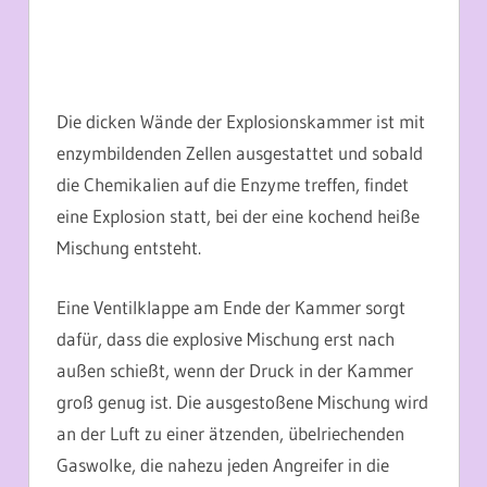
Die dicken Wände der Explosionskammer ist mit
enzymbildenden Zellen ausgestattet und sobald
die Chemikalien auf die Enzyme treffen, findet
eine Explosion statt, bei der eine kochend heiße
Mischung entsteht.
Eine Ventilklappe am Ende der Kammer sorgt
dafür, dass die explosive Mischung erst nach
außen schießt, wenn der Druck in der Kammer
groß genug ist. Die ausgestoßene Mischung wird
an der Luft zu einer ätzenden, übelriechenden
Gaswolke, die nahezu jeden Angreifer in die