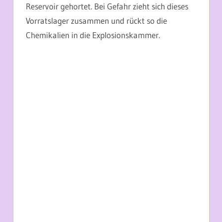
Reservoir gehortet. Bei Gefahr zieht sich dieses
Vorratslager zusammen und rückt so die
Chemikalien in die Explosionskammer.