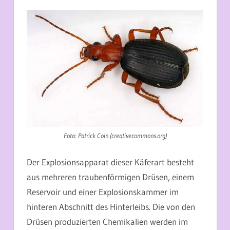
Foto: Patrick Coin (creativecommons.org)
Der Explosionsapparat dieser Käferart besteht
aus mehreren traubenförmigen Drüsen, einem
Reservoir und einer Explosionskammer im
hinteren Abschnitt des Hinterleibs. Die von den
Drüsen produzierten Chemikalien werden im