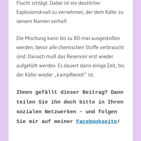
Flucht schlägt. Dabei ist ein deutlicher
Explosionsknall zu vernehmen, der dem Käfer zu
seinem Namen verhalf.
Die Mischung kann bis zu 80-mal ausgestoßen
werden, bevor alle chemischen Stoffe verbraucht
sind. Danach muß das Reservoir erst wieder
aufgefüllt werden. Es dauert dann einige Zeit, bis
der Käfer wieder „kampfbereit“ ist.
Ihnen gefällt dieser Beitrag? Dann
teilen Sie ihn doch bitte in Ihren
sozialen Netzwerken – und folgen
Sie mir auf meiner
Facebookseite
!