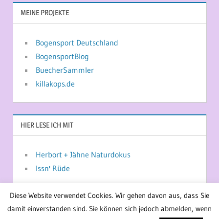
MEINE PROJEKTE
Bogensport Deutschland
BogensportBlog
BuecherSammler
killakops.de
HIER LESE ICH MIT
Herbort + Jähne Naturdokus
Issn' Rüde
Diese Website verwendet Cookies. Wir gehen davon aus, dass Sie
damit einverstanden sind. Sie können sich jedoch abmelden, wenn