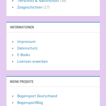
Tierschutz & Naturschutz
(38)
Zoogeschichten
(17)
INFORMATIONEN
Impressum
Datenschutz
E-Books
Lizenzen erwerben
MEINE PROJEKTE
Bogensport Deutschland
BogensportBlog