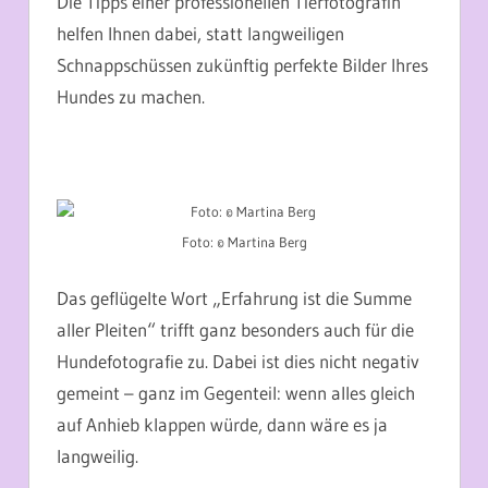
Die Tipps einer professionellen Tierfotografin
helfen Ihnen dabei, statt langweiligen
Schnappschüssen zukünftig perfekte Bilder Ihres
Hundes zu machen.
Foto: © Martina Berg
Das geflügelte Wort „Erfahrung ist die Summe
aller Pleiten“ trifft ganz besonders auch für die
Hundefotografie zu. Dabei ist dies nicht negativ
gemeint – ganz im Gegenteil: wenn alles gleich
auf Anhieb klappen würde, dann wäre es ja
langweilig.