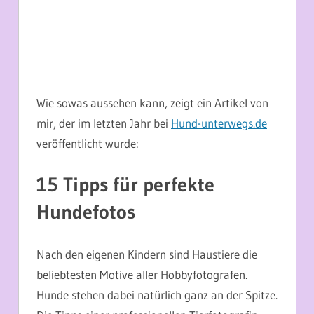
Wie sowas aussehen kann, zeigt ein Artikel von
mir, der im letzten Jahr bei
Hund-unterwegs.de
veröffentlicht wurde:
1
5 Tipps für perfekte
Hundefotos
Nach den eigenen Kindern sind Haustiere die
beliebtesten Motive aller Hobbyfotografen.
Hunde stehen dabei natürlich ganz an der Spitze.