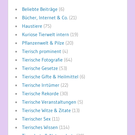
Beliebte Beiträge
(6)
Bücher, Internet & Co.
(21)
Haustiere
(75)
Kuriose Tierwelt intern
(19)
Pflanzenwelt & Pilze
(20)
Tierisch prominent
(4)
Tierische Fotografie
(64)
Tierische Gesetze
(53)
Tierische Gifte & Heilmittel
(6)
Tierische Irrtümer
(22)
Tierische Rekorde
(30)
Tierische Veranstaltungen
(5)
Tierische Witze & Zitate
(13)
Tierischer Sex
(11)
Tierisches Wissen
(114)