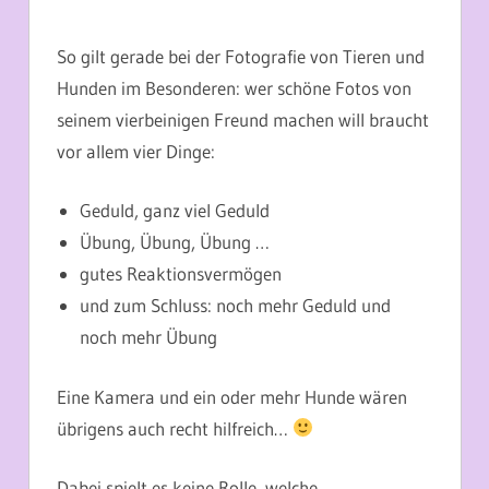
So gilt gerade bei der Fotografie von Tieren und
Hunden im Besonderen: wer schöne Fotos von
seinem vierbeinigen Freund machen will braucht
vor allem vier Dinge:
Geduld, ganz viel Geduld
Übung, Übung, Übung …
gutes Reaktionsvermögen
und zum Schluss: noch mehr Geduld und
noch mehr Übung
Eine Kamera und ein oder mehr Hunde wären
übrigens auch recht hilfreich…
Dabei spielt es keine Rolle, welche