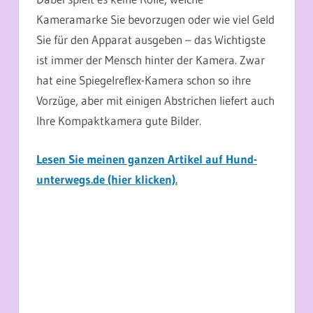
Kameramarke Sie bevorzugen oder wie viel Geld
Sie für den Apparat ausgeben – das Wichtigste
ist immer der Mensch hinter der Kamera. Zwar
hat eine Spiegelreflex-Kamera schon so ihre
Vorzüge, aber mit einigen Abstrichen liefert auch
Ihre Kompaktkamera gute Bilder.
Lesen Sie meinen ganzen Artikel auf Hund-
unterwegs.de (hier klicken).