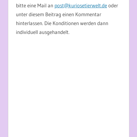
bitte eine Mail an
post@kuriosetierwelt.de
oder
unter diesem Beitrag einen Kommentar
hinterlassen. Die Konditionen werden dann
individuell ausgehandelt.