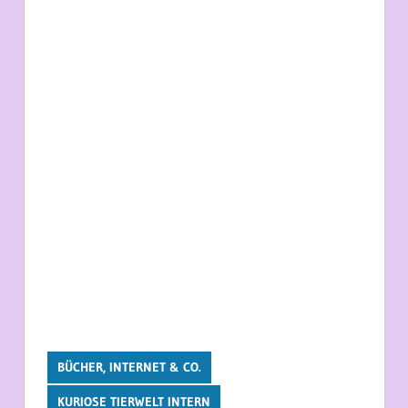
BÜCHER, INTERNET & CO.
KURIOSE TIERWELT INTERN