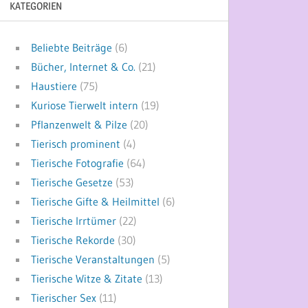
KATEGORIEN
Beliebte Beiträge
(6)
Bücher, Internet & Co.
(21)
Haustiere
(75)
Kuriose Tierwelt intern
(19)
Pflanzenwelt & Pilze
(20)
Tierisch prominent
(4)
Tierische Fotografie
(64)
Tierische Gesetze
(53)
Tierische Gifte & Heilmittel
(6)
Tierische Irrtümer
(22)
Tierische Rekorde
(30)
Tierische Veranstaltungen
(5)
Tierische Witze & Zitate
(13)
Tierischer Sex
(11)