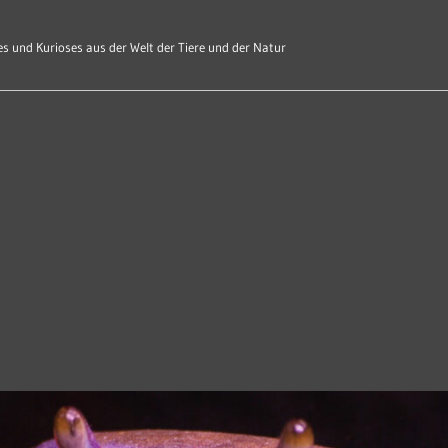
s und Kurioses aus der Welt der Tiere und der Natur