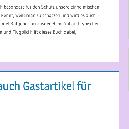
ich besonders für den Schutz unsere einheimischen
kennt, weiß man zu schätzen und wird es auch
ifvogel Ratgeber herausgegeben. Anhand typischer
und Flugbild hilft dieses Buch dabei,
auch Gastartikel für