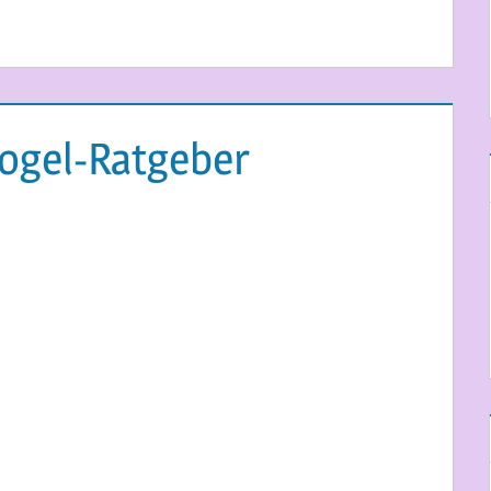
vogel-Ratgeber