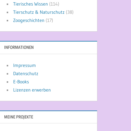
Tierisches Wissen
(114)
Tierschutz & Naturschutz
(38)
Zoogeschichten
(17)
INFORMATIONEN
Impressum
Datenschutz
E-Books
Lizenzen erwerben
MEINE PROJEKTE