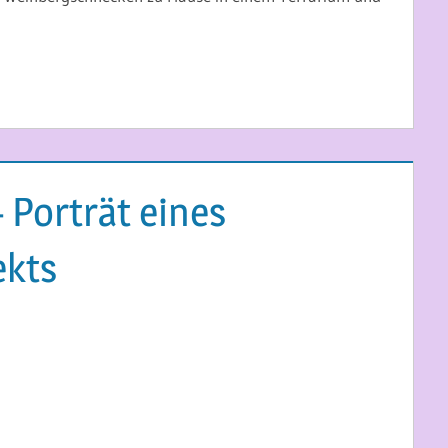
 Porträt eines
kts