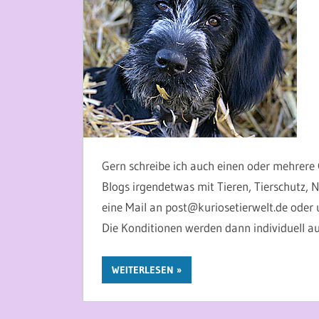
Gern schreibe ich auch einen oder mehrere G
Blogs irgendetwas mit Tieren, Tierschutz, N
eine Mail an post@kuriosetierwelt.de oder
Die Konditionen werden dann individuell a
WEITERLESEN