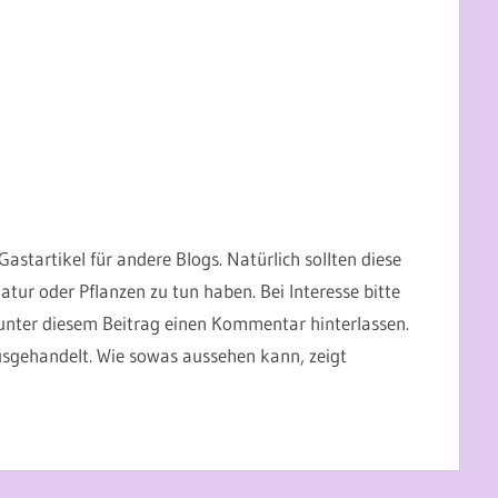
astartikel für andere Blogs. Natürlich sollten diese
atur oder Pflanzen zu tun haben. Bei Interesse bitte
 unter diesem Beitrag einen Kommentar hinterlassen.
usgehandelt. Wie sowas aussehen kann, zeigt