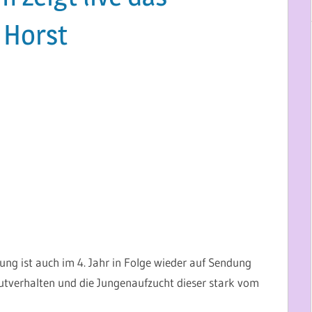
 Horst
ung ist auch im 4. Jahr in Folge wieder auf Sendung
Brutverhalten und die Jungenaufzucht dieser stark vom