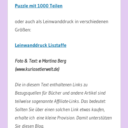
Puzzle mit 1000 Teilen
oder auch als Leinwanddruck in verschiedenen
Größen:
Leinwanddruck Lisztaffe
Foto & Text: © Martina Berg
(www.kuriosetierwelt.de)
Die in diesem Text enthaltenen Links zu
Bezugsquellen für Bücher und andere Artikel sind
teilweise sogenannte Affiliate-Links. Das bedeutet:
Sollten Sie über einen solchen Link etwas kaufen,
erhalte ich eine kleine Provision. Damit unterstützen
Sie diesen Blog.