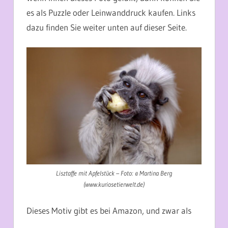
es als Puzzle oder Leinwanddruck kaufen. Links
dazu finden Sie weiter unten auf dieser Seite.
Lisztaffe mit Apfelstück – Foto: © Martina Berg
(www.kuriosetierwelt.de)
Dieses Motiv gibt es bei Amazon, und zwar als