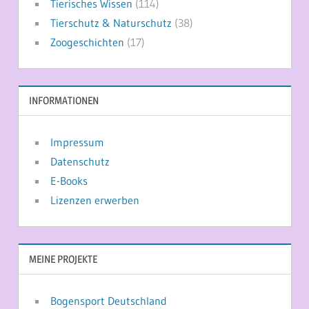
Tierisches Wissen
(114)
Tierschutz & Naturschutz
(38)
Zoogeschichten
(17)
INFORMATIONEN
Impressum
Datenschutz
E-Books
Lizenzen erwerben
MEINE PROJEKTE
Bogensport Deutschland