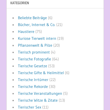
KATEGORIEN
Beliebte Beiträge
(6)
Bücher, Internet & Co.
(21)
Haustiere
(75)
Kuriose Tierwelt intern
(19)
Pflanzenwelt & Pilze
(20)
Tierisch prominent
(4)
Tierische Fotografie
(64)
Tierische Gesetze
(53)
Tierische Gifte & Heilmittel
(6)
Tierische Irrtümer
(22)
Tierische Rekorde
(30)
Tierische Veranstaltungen
(5)
Tierische Witze & Zitate
(13)
Tierischer Sex
(11)