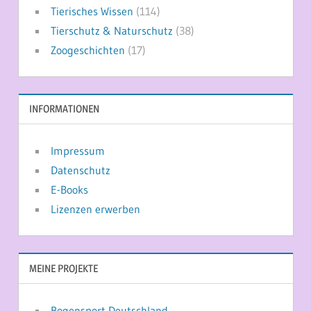
Tierisches Wissen
(114)
Tierschutz & Naturschutz
(38)
Zoogeschichten
(17)
INFORMATIONEN
Impressum
Datenschutz
E-Books
Lizenzen erwerben
MEINE PROJEKTE
Bogensport Deutschland