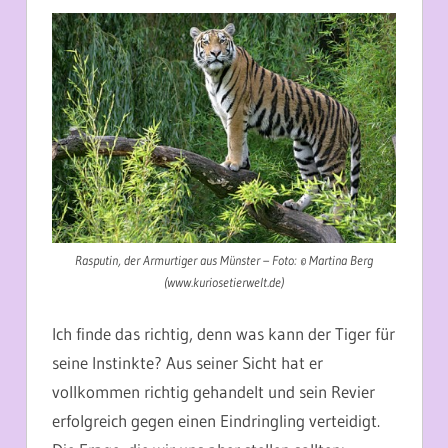
Rasputin, der Armurtiger aus Münster – Foto: © Martina Berg
(www.kuriosetierwelt.de)
Ich finde das richtig, denn was kann der Tiger für
seine Instinkte? Aus seiner Sicht hat er
vollkommen richtig gehandelt und sein Revier
erfolgreich gegen einen Eindringling verteidigt.