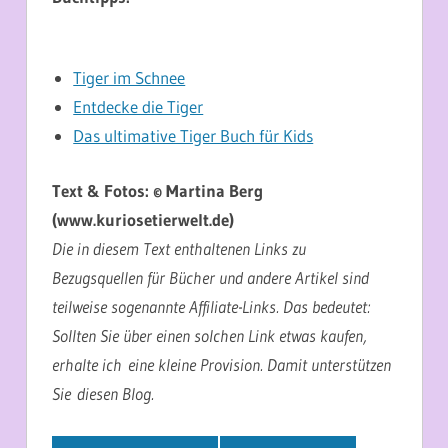
Tiger im Schnee
Entdecke die Tiger
Das ultimative Tiger Buch für Kids
Text & Fotos: © Martina Berg
(www.kuriosetierwelt.de)
Die in diesem Text enthaltenen Links zu
Bezugsquellen für Bücher und andere Artikel sind
teilweise sogenannte Affiliate-Links. Das bedeutet:
Sollten Sie über einen solchen Link etwas kaufen,
erhalte ich eine kleine Provision. Damit unterstützen
Sie diesen Blog.