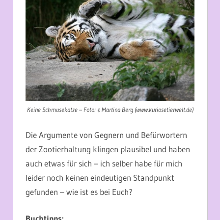
Keine Schmusekatze – Foto: © Martina Berg (www.kuriosetierwelt.de)
Die Argumente von Gegnern und Befürwortern
der Zootierhaltung klingen plausibel und haben
auch etwas für sich – ich selber habe für mich
leider noch keinen eindeutigen Standpunkt
gefunden – wie ist es bei Euch?
Buchtipps: