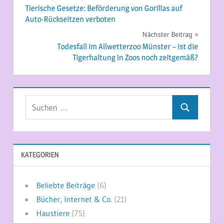
Tierische Gesetze: Beförderung von Gorillas auf
Auto-Rückseitzen verboten
Nächster Beitrag
Todesfall im Allwetterzoo Münster – ist die
Tigerhaltung in Zoos noch zeitgemäß?
Suchen
Suchen
nach:
KATEGORIEN
Beliebte Beiträge
(6)
Bücher, Internet & Co.
(21)
Haustiere
(75)