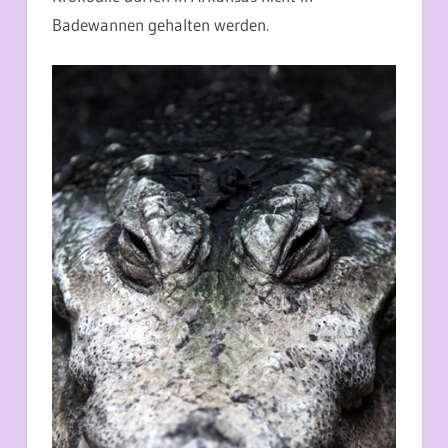
Badewannen gehalten werden.