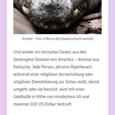
Krokodil –
Foto: © Martina Berg (www.kuriosetierwelt.de)
Und wieder ein tierisches Gesetz aus den
Vereinigten Staaten von Amerika – diesmal aus
Kentucky: Jede Person, die eine Reptilienart
während einer religiösen Versammlung oder
religiösen Dienstleistung zur Schau stellt, damit
umgeht oder sie benutzt, wird mit einer
Geldbuße in Höhe von mindestens 40 und
maximal 100 US-Dollar bestraft.