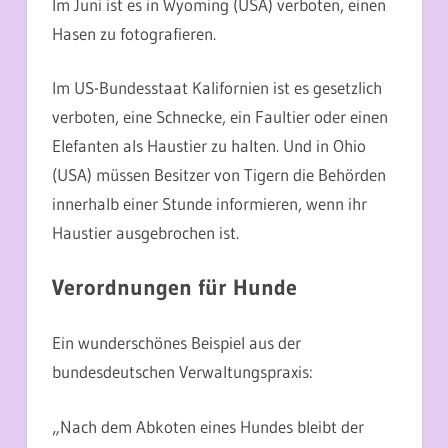
Im Juni ist es in Wyoming (USA) verboten, einen
Hasen zu fotografieren.
Im US-Bundesstaat Kalifornien ist es gesetzlich
verboten, eine Schnecke, ein Faultier oder einen
Elefanten als Haustier zu halten. Und in Ohio
(USA) müssen Besitzer von Tigern die Behörden
innerhalb einer Stunde informieren, wenn ihr
Haustier ausgebrochen ist.
Verordnungen für Hunde
Ein wunderschönes Beispiel aus der
bundesdeutschen Verwaltungspraxis:
„Nach dem Abkoten eines Hundes bleibt der