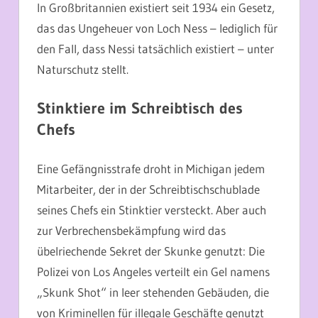
In Großbritannien existiert seit 1934 ein Gesetz,
das das Ungeheuer von Loch Ness – lediglich für
den Fall, dass Nessi tatsächlich existiert – unter
Naturschutz stellt.
Stinktiere im Schreibtisch des
Chefs
Eine Gefängnisstrafe droht in Michigan jedem
Mitarbeiter, der in der Schreibtischschublade
seines Chefs ein Stinktier versteckt. Aber auch
zur Verbrechensbekämpfung wird das
übelriechende Sekret der Skunke genutzt: Die
Polizei von Los Angeles verteilt ein Gel namens
„Skunk Shot“ in leer stehenden Gebäuden, die
von Kriminellen für illegale Geschäfte genutzt