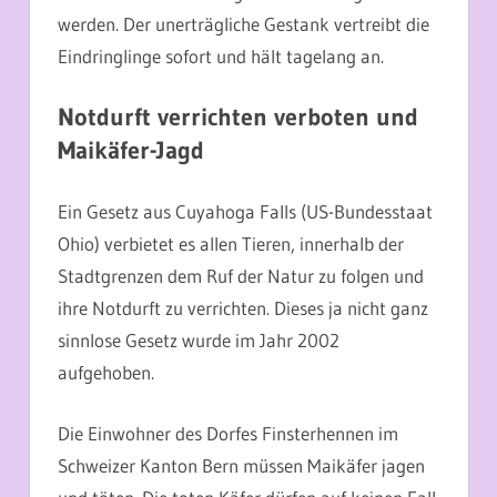
werden. Der unerträgliche Gestank vertreibt die
Eindringlinge sofort und hält tagelang an.
Notdurft verrichten verboten und
Maikäfer-Jagd
Ein Gesetz aus Cuyahoga Falls (US-Bundesstaat
Ohio) verbietet es allen Tieren, innerhalb der
Stadtgrenzen dem Ruf der Natur zu folgen und
ihre Notdurft zu verrichten. Dieses ja nicht ganz
sinnlose Gesetz wurde im Jahr 2002
aufgehoben.
Die Einwohner des Dorfes Finsterhennen im
Schweizer Kanton Bern müssen Maikäfer jagen