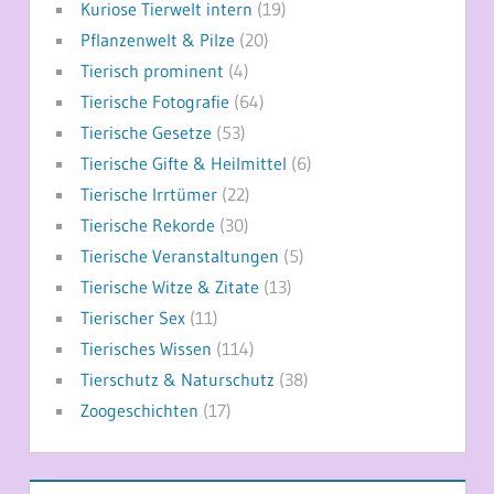
Kuriose Tierwelt intern
(19)
Pflanzenwelt & Pilze
(20)
Tierisch prominent
(4)
Tierische Fotografie
(64)
Tierische Gesetze
(53)
Tierische Gifte & Heilmittel
(6)
Tierische Irrtümer
(22)
Tierische Rekorde
(30)
Tierische Veranstaltungen
(5)
Tierische Witze & Zitate
(13)
Tierischer Sex
(11)
Tierisches Wissen
(114)
Tierschutz & Naturschutz
(38)
Zoogeschichten
(17)