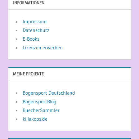
INFORMATIONEN
Impressum
Datenschutz
E-Books
Lizenzen erwerben
MEINE PROJEKTE
Bogensport Deutschland
BogensportBlog
BuecherSammler
killakops.de