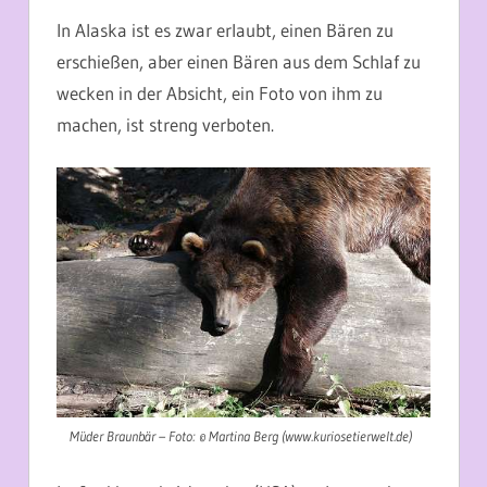
In Alaska ist es zwar erlaubt, einen Bären zu
erschießen, aber einen Bären aus dem Schlaf zu
wecken in der Absicht, ein Foto von ihm zu
machen, ist streng verboten.
Müder Braunbär –
Foto: © Martina Berg (www.kuriosetierwelt.de)