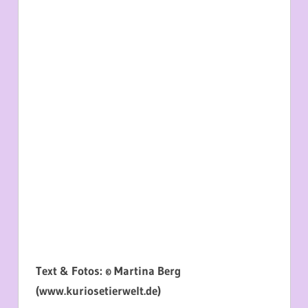
Text & Fotos: © Martina Berg
(www.kuriosetierwelt.de)