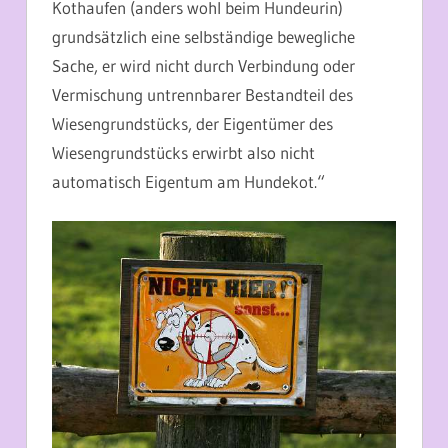
Kothaufen (anders wohl beim Hundeurin)
grundsätzlich eine selbständige bewegliche
Sache, er wird nicht durch Verbindung oder
Vermischung untrennbarer Bestandteil des
Wiesengrundstücks, der Eigentümer des
Wiesengrundstücks erwirbt also nicht
automatisch Eigentum am Hundekot.“