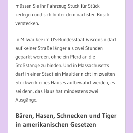
müssen Sie Ihr Fahrzeug Stück für Stück
zerlegen und sich hinter dem nächsten Busch
verstecken.
In Milwaukee im US-Bundesstaat Wisconsin darf
auf keiner Straße länger als zwei Stunden
geparkt werden, ohne ein Pferd an die
Stoßstange zu binden. Und in Massachusetts
darf in einer Stadt ein Maultier nicht im zweiten
Stockwerk eines Hauses aufbewahrt werden, es
sei denn, das Haus hat mindestens zwei
Ausgänge.
Bären, Hasen, Schnecken und Tiger
in amerikanischen Gesetzen