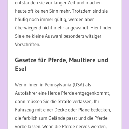
entstanden sie vor langer Zeit und machen
heute oft keinen Sinn mehr. Trotzdem sind sie
häufig noch immer gültig, werden aber
überwiegend nicht mehr angewandt. Hier finden
Sie eine kleine Auswahl besonders witziger
Vorschriften.
Gesetze für Pferde, Maultiere und
Esel
Wenn Ihnen in Pennsylvania (USA) als
Autofahrer eine Herde Pferde entgegenkommt,
dann müssen Sie die Straße verlassen, Ihr
Fahrzeug mit einer Decke oder Plane bedecken,
die farblich zum Gelände passt und die Pferde
vorbeilassen. Wenn die Pferde nervös werden,