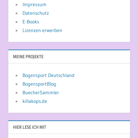
Impressum
Datenschutz
E-Books
Lizenzen erwerben
MEINE PROJEKTE
Bogensport Deutschland
BogensportBlog
BuecherSammler
killakops.de
HIER LESE ICH MIT