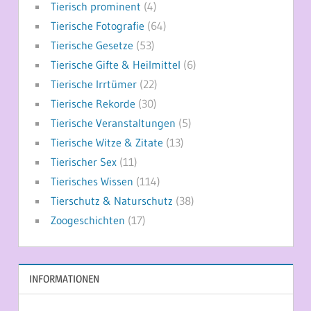
Tierisch prominent
(4)
Tierische Fotografie
(64)
Tierische Gesetze
(53)
Tierische Gifte & Heilmittel
(6)
Tierische Irrtümer
(22)
Tierische Rekorde
(30)
Tierische Veranstaltungen
(5)
Tierische Witze & Zitate
(13)
Tierischer Sex
(11)
Tierisches Wissen
(114)
Tierschutz & Naturschutz
(38)
Zoogeschichten
(17)
INFORMATIONEN