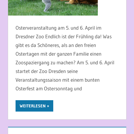
Osterveranstaltung am 5. und 6. April im
Dresdner Zoo Endlich ist der Frühling da! Was
gibt es da Schöneres, als an den freien
Ostertagen mit der ganzen Familie einen
Zoospaziergang zu machen? Am 5. und 6. April
startet der Zoo Dresden seine
Veranstaltungssaison mit einem bunten
Osterfest am Ostersonntag und
WEITERLESEN