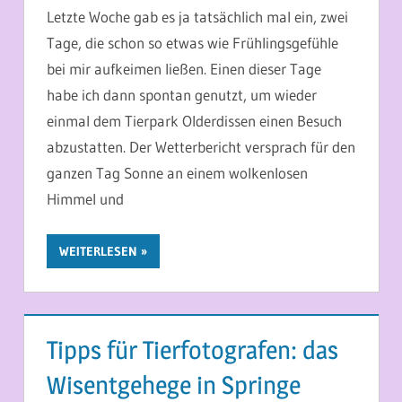
Letzte Woche gab es ja tatsächlich mal ein, zwei
Tage, die schon so etwas wie Frühlingsgefühle
bei mir aufkeimen ließen. Einen dieser Tage
habe ich dann spontan genutzt, um wieder
einmal dem Tierpark Olderdissen einen Besuch
abzustatten. Der Wetterbericht versprach für den
ganzen Tag Sonne an einem wolkenlosen
Himmel und
WEITERLESEN
Tipps für Tierfotografen: das
Wisentgehege in Springe