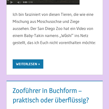
Ich bin fasziniert von diesen Tieren, die wie eine
Mischung aus Moschusochse und Ziege
aussehen. Der San Diego Zoo hat ein Video von
einem Baby-Takin namens „Wǔshí“ ins Netz
gestellt, das ich Euch nicht vorenthalten möchte:
WEITERLESEN
Zooführer in Buchform –
praktisch oder überflüssig?