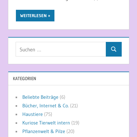
WEITERLESEN
Suchen
Suchen
nach:
KATEGORIEN
Beliebte Beiträge
(6)
Bücher, Internet & Co.
(21)
Haustiere
(75)
Kuriose Tierwelt intern
(19)
Pflanzenwelt & Pilze
(20)