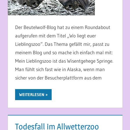
Der Beutelwolf-Blog hat zu einem Roundabout
aufgerufen mit dem Titel „Wo liegt euer
Lieblingszoo“. Das Thema gefällt mir, passt zu
meinem Blog und so mache ich einfach mal mit:
Mein Lieblingszoo ist das Wisentgehege Springe.
Man fühlt sich fast wie in Alaska, wenn man
sicher von der Besucherplattform aus dem
WEITERLESEN
Todesfall im Allwetterzoo