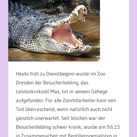
Heute früh zu Dienstbeginn wurde im Zoo
Dresden der Besucherliebling, das
Leistenkrokodil Max, tot in seinem Gehege
aufgefunden. Für alle Zoomitarbeiter kam sein
Tod überraschend, wenn natürlich auch nicht
gänzlich unerwartet. Seit Wochen war der
Besucherliebling schwer krank, wurde am 9.6.15
in Zusammenarbeit mit Reptilienspezialisten in