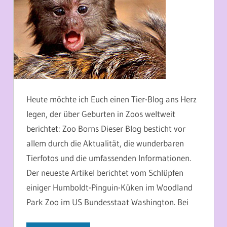
Heute möchte ich Euch einen Tier-Blog ans Herz
legen, der über Geburten in Zoos weltweit
berichtet: Zoo Borns Dieser Blog besticht vor
allem durch die Aktualität, die wunderbaren
Tierfotos und die umfassenden Informationen.
Der neueste Artikel berichtet vom Schlüpfen
einiger Humboldt-Pinguin-Küken im Woodland
Park Zoo im US Bundesstaat Washington. Bei