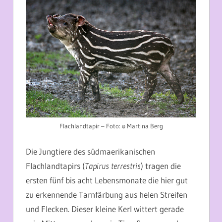
Flachlandtapir – Foto: © Martina Berg
Die Jungtiere des südmaerikanischen
Flachlandtapirs (
Tapirus terrestris
) tragen die
ersten fünf bis acht Lebensmonate die hier gut
zu erkennende Tarnfärbung aus helen Streifen
und Flecken. Dieser kleine Kerl wittert gerade