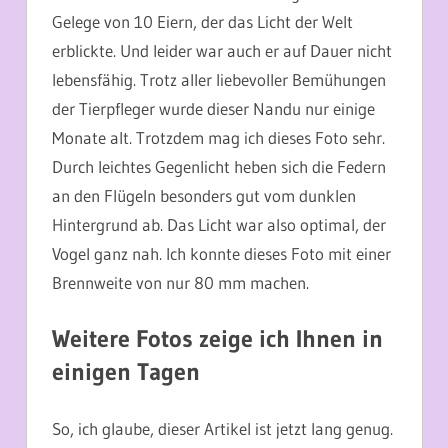
Gelege von 10 Eiern, der das Licht der Welt
erblickte. Und leider war auch er auf Dauer nicht
lebensfähig. Trotz aller liebevoller Bemühungen
der Tierpfleger wurde dieser Nandu nur einige
Monate alt. Trotzdem mag ich dieses Foto sehr.
Durch leichtes Gegenlicht heben sich die Federn
an den Flügeln besonders gut vom dunklen
Hintergrund ab. Das Licht war also optimal, der
Vogel ganz nah. Ich konnte dieses Foto mit einer
Brennweite von nur 80 mm machen.
Weitere Fotos zeige ich Ihnen in
einigen Tagen
So, ich glaube, dieser Artikel ist jetzt lang genug.