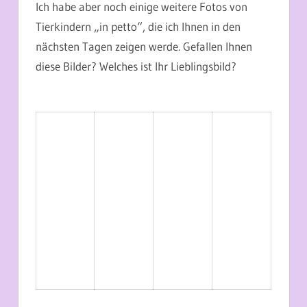
Ich habe aber noch einige weitere Fotos von
Tierkindern „in petto“, die ich Ihnen in den
nächsten Tagen zeigen werde. Gefallen Ihnen
diese Bilder? Welches ist Ihr Lieblingsbild?