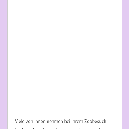
Viele von Ihnen nehmen bei Ihrem Zoobesuch