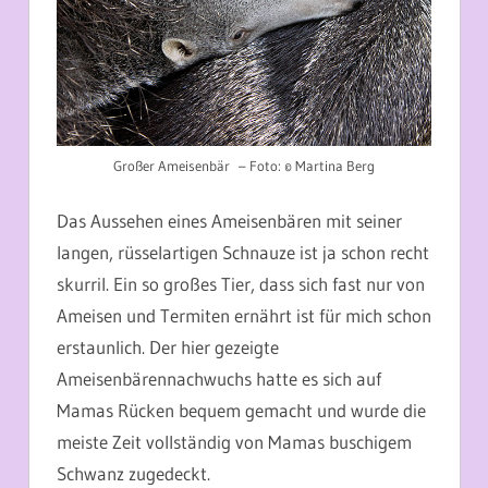
Großer Ameisenbär – Foto: © Martina Berg
Das Aussehen eines Ameisenbären mit seiner
langen, rüsselartigen Schnauze ist ja schon recht
skurril. Ein so großes Tier, dass sich fast nur von
Ameisen und Termiten ernährt ist für mich schon
erstaunlich. Der hier gezeigte
Ameisenbärennachwuchs hatte es sich auf
Mamas Rücken bequem gemacht und wurde die
meiste Zeit vollständig von Mamas buschigem
Schwanz zugedeckt.