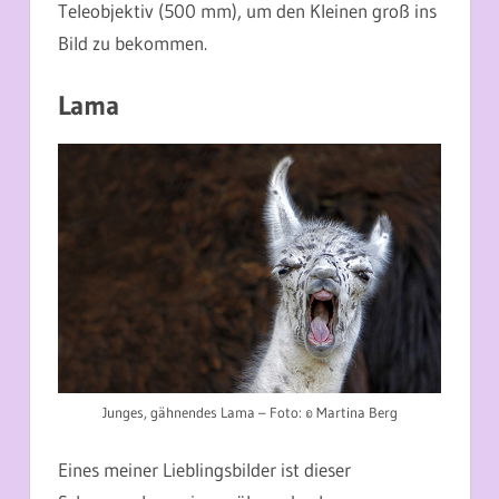
Teleobjektiv (500 mm), um den Kleinen groß ins
Bild zu bekommen.
Lama
Junges, gähnendes Lama – Foto: © Martina Berg
Eines meiner Lieblingsbilder ist dieser