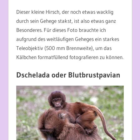
Dieser kleine Hirsch, der noch etwas wacklig
durch sein Gehege stakst, ist also etwas ganz
Besonderes. Für dieses Foto brauchte ich
aufgrund des weitläufigen Geheges ein starkes
Teleobjektiv (500 mm Brennweite), um das
Kälbchen formatfüllend fotografieren zu können.
Dschelada oder Blutbrustpavian