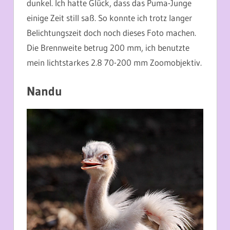
dunkel. Ich hatte Glück, dass das Puma-Junge
einige Zeit still saß. So konnte ich trotz langer
Belichtungszeit doch noch dieses Foto machen.
Die Brennweite betrug 200 mm, ich benutzte
mein lichtstarkes 2.8 70-200 mm Zoomobjektiv.
Nandu