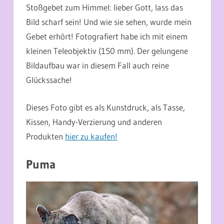
Stoßgebet zum Himmel: lieber Gott, lass das
Bild scharf sein! Und wie sie sehen, wurde mein
Gebet erhört! Fotografiert habe ich mit einem
kleinen Teleobjektiv (150 mm). Der gelungene
Bildaufbau war in diesem Fall auch reine
Glückssache!
Dieses Foto gibt es als Kunstdruck, als Tasse,
Kissen, Handy-Verzierung und anderen
Produkten
hier zu kaufen!
Puma