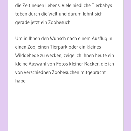
die Zeit neuen Lebens. Viele niedliche Tierbabys
toben durch die Welt und darum lohnt sich
gerade jetzt ein Zoobesuch.
Um in Ihnen den Wunsch nach einem Ausflug in
einen Zoo, einen Tierpark oder ein kleines
Wildgehege zu wecken, zeige ich Ihnen heute ein
kleine Auswahl von Fotos kleiner Racker, die ich
von verschiednen Zoobesuchen mitgebracht
habe.