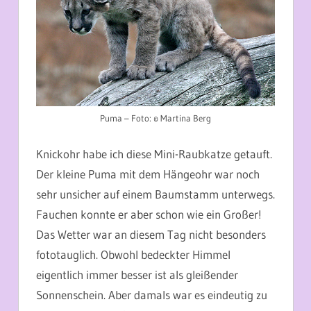
Puma – Foto: © Martina Berg
Knickohr habe ich diese Mini-Raubkatze getauft.
Der kleine Puma mit dem Hängeohr war noch
sehr unsicher auf einem Baumstamm unterwegs.
Fauchen konnte er aber schon wie ein Großer!
Das Wetter war an diesem Tag nicht besonders
fototauglich. Obwohl bedeckter Himmel
eigentlich immer besser ist als gleißender
Sonnenschein. Aber damals war es eindeutig zu