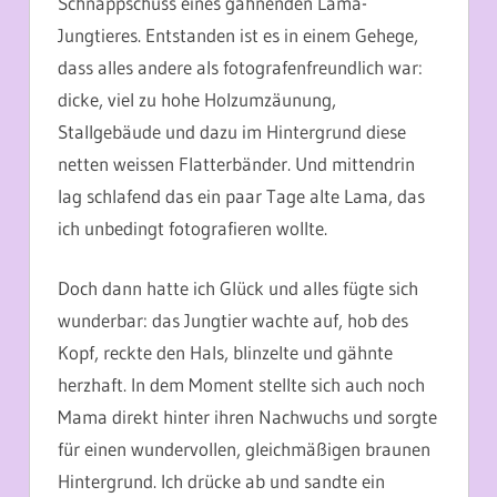
Schnappschuss eines gähnenden Lama-
Jungtieres. Entstanden ist es in einem Gehege,
dass alles andere als fotografenfreundlich war:
dicke, viel zu hohe Holzumzäunung,
Stallgebäude und dazu im Hintergrund diese
netten weissen Flatterbänder. Und mittendrin
lag schlafend das ein paar Tage alte Lama, das
ich unbedingt fotografieren wollte.
Doch dann hatte ich Glück und alles fügte sich
wunderbar: das Jungtier wachte auf, hob des
Kopf, reckte den Hals, blinzelte und gähnte
herzhaft. In dem Moment stellte sich auch noch
Mama direkt hinter ihren Nachwuchs und sorgte
für einen wundervollen, gleichmäßigen braunen
Hintergrund. Ich drücke ab und sandte ein