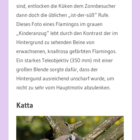
sind, entlocken die Küken dem Zonnbesucher
dann doch die üblichen „ist-der-süß“ Rufe.
Dieses Foto eines Flamingos im grauen
„Kinderanzug“ lebt durch den Kontrast der im
Hintergrund zu sehenden Beine von
erwachsenen, knallrosa gefärbten Flamingos.
Ein starkes Teleobjektiv (350 mm) mit einer
großen Blende sorgte dafür, dass der
Hintergund ausreichend unscharf wurde, um
nicht zu sehr vom Hauptmotiv abzulenken.
Katta