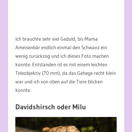
Ich brauchte sehr viel Geduld, bis Mama
Ameisenbär endlich einmal den Schwanz ein
wenig zurückzog und ich dieses Foto machen
konnte. Entstanden ist es mit einem leichten
Teleobjektiv (70 mm), da das Gehege recht klein
war und ich von oben auf die Tiere blicken
konnte.
Davidshirsch oder Milu