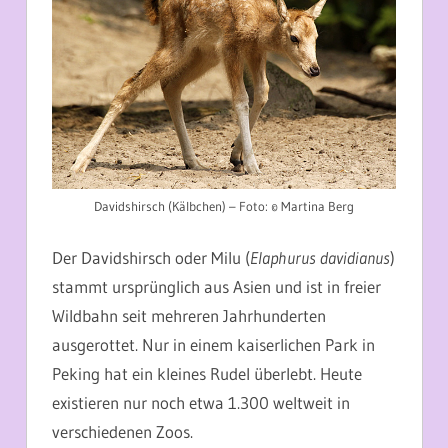
Davidshirsch (Kälbchen) – Foto: © Martina Berg
Der Davidshirsch
oder Milu (
Elaphurus davidianus
)
stammt ursprünglich aus Asien und ist in freier
Wildbahn seit mehreren Jahrhunderten
ausgerottet. Nur in einem kaiserlichen Park in
Peking hat ein kleines Rudel überlebt. Heute
existieren nur noch etwa 1.300 weltweit in
verschiedenen Zoos.