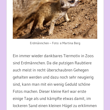
Erdmännchen – Foto: © Martina Berg
Ein immer wieder dankbares Tiermotiv in Zoos
sind Erdmännchen. Da die putzigen Raubtiere
auch meist in recht überschaubren Gehegen
gehalten werden und dazu noch sehr neugierig
sind, kann man mit ein wenig Geduld schöne
Fotos machen. Dieser kleine Kerl war erste
einige Tage als und kämpfte etwas damit, im
lockeren Sand einen kleinen Hügel zu erklimmen