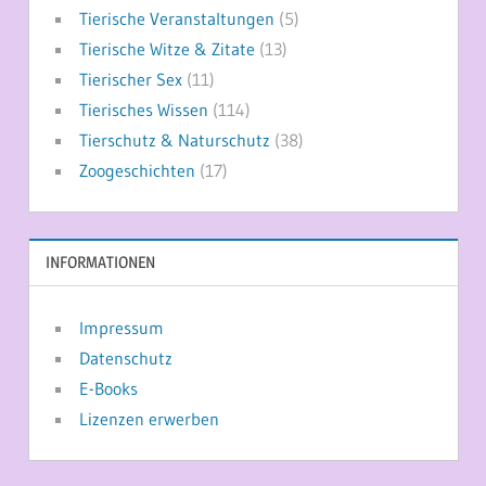
Tierische Veranstaltungen
(5)
Tierische Witze & Zitate
(13)
Tierischer Sex
(11)
Tierisches Wissen
(114)
Tierschutz & Naturschutz
(38)
Zoogeschichten
(17)
INFORMATIONEN
Impressum
Datenschutz
E-Books
Lizenzen erwerben