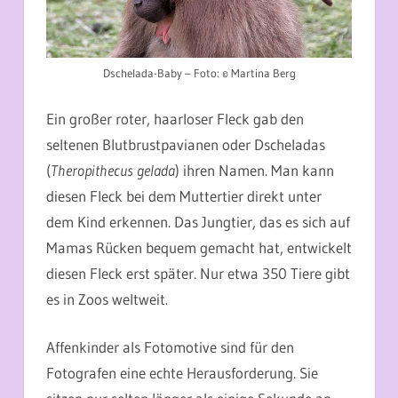
Dschelada-Baby – Foto: © Martina Berg
Ein großer roter, haarloser Fleck gab den
seltenen Blutbrustpavianen oder Dscheladas
(
Theropithecus gelada
) ihren Namen. Man kann
diesen Fleck bei dem Muttertier direkt unter
dem Kind erkennen. Das Jungtier, das es sich auf
Mamas Rücken bequem gemacht hat, entwickelt
diesen Fleck erst später. Nur etwa 350 Tiere gibt
es in Zoos weltweit.
Affenkinder als Fotomotive sind für den
Fotografen eine echte Herausforderung. Sie