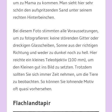
um zu Mama zu kommen. Man sieht hier sehr
schön den aufspritzenden Sand unter seinem
rechten Hinterbeinchen.
Bei diesem Foto stimmten alle Voraussetzungen,
um zu fotografieren: keine störenden Gitter oder
dreckigen Glasscheiben, Sonne aus der richtigen
Richtung und weder zu dunkel noch zu hell. Hier
reichte ein kleines Teleobjektiv (100 mm), um
den Kleinen gut ins Bild zu setzten. Trotzdem
sollten Sie sich immer Zeit nehmen, um die Tiere
zu beobachten. So können Sie lohnende Motiv
oft quasi vorhersehen.
Flachlandtapir