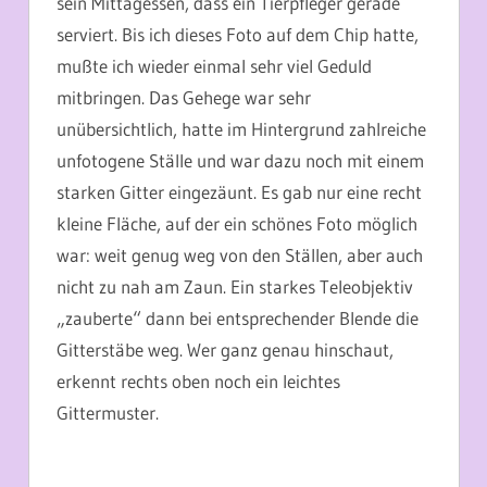
sein Mittagessen, dass ein Tierpfleger gerade
serviert. Bis ich dieses Foto auf dem Chip hatte,
mußte ich wieder einmal sehr viel Geduld
mitbringen. Das Gehege war sehr
unübersichtlich, hatte im Hintergrund zahlreiche
unfotogene Ställe und war dazu noch mit einem
starken Gitter eingezäunt. Es gab nur eine recht
kleine Fläche, auf der ein schönes Foto möglich
war: weit genug weg von den Ställen, aber auch
nicht zu nah am Zaun. Ein starkes Teleobjektiv
„zauberte“ dann bei entsprechender Blende die
Gitterstäbe weg. Wer ganz genau hinschaut,
erkennt rechts oben noch ein leichtes
Gittermuster.