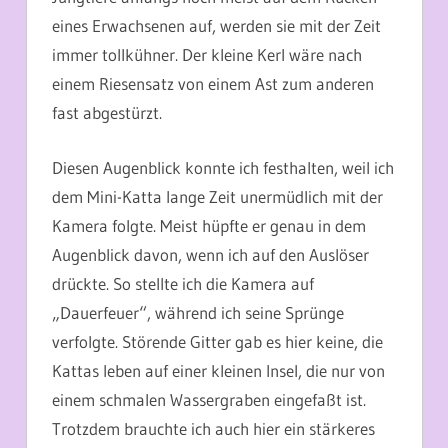
eines Erwachsenen auf, werden sie mit der Zeit
immer tollkühner. Der kleine Kerl wäre nach
einem Riesensatz von einem Ast zum anderen
fast abgestürzt.
Diesen Augenblick konnte ich festhalten, weil ich
dem Mini-Katta lange Zeit unermüdlich mit der
Kamera folgte. Meist hüpfte er genau in dem
Augenblick davon, wenn ich auf den Auslöser
drückte. So stellte ich die Kamera auf
„Dauerfeuer“, während ich seine Sprünge
verfolgte. Störende Gitter gab es hier keine, die
Kattas leben auf einer kleinen Insel, die nur von
einem schmalen Wassergraben eingefaßt ist.
Trotzdem brauchte ich auch hier ein stärkeres