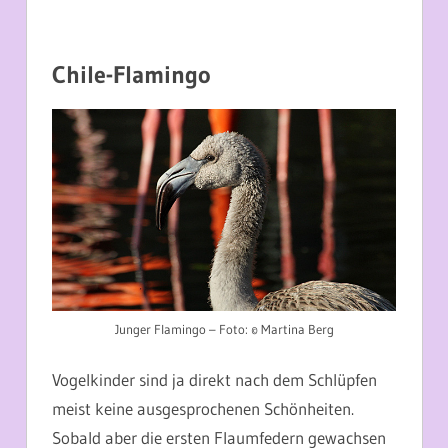
Chile-Flamingo
Junger Flamingo – Foto: © Martina Berg
Vogelkinder sind ja direkt nach dem Schlüpfen
meist keine ausgesprochenen Schönheiten.
Sobald aber die ersten Flaumfedern gewachsen