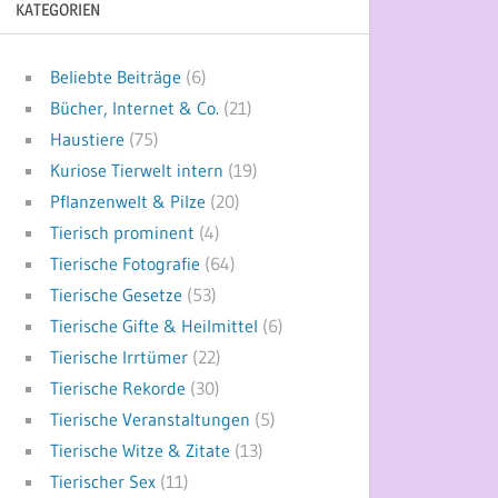
KATEGORIEN
Beliebte Beiträge
(6)
Bücher, Internet & Co.
(21)
Haustiere
(75)
Kuriose Tierwelt intern
(19)
Pflanzenwelt & Pilze
(20)
Tierisch prominent
(4)
Tierische Fotografie
(64)
Tierische Gesetze
(53)
Tierische Gifte & Heilmittel
(6)
Tierische Irrtümer
(22)
Tierische Rekorde
(30)
Tierische Veranstaltungen
(5)
Tierische Witze & Zitate
(13)
Tierischer Sex
(11)