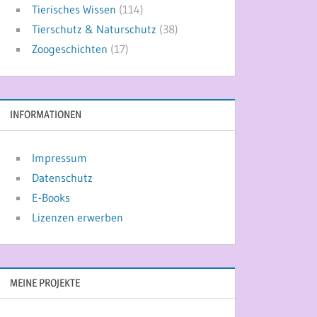
Tierisches Wissen
(114)
Tierschutz & Naturschutz
(38)
Zoogeschichten
(17)
INFORMATIONEN
Impressum
Datenschutz
E-Books
Lizenzen erwerben
MEINE PROJEKTE