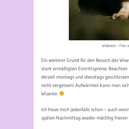
Wildkatze – Foto: 
Ein weiterer Grund für den Besuch des Wis
stark ermäßigten Eintrittspreise. Beachten
derzeit montags und dienstags geschlossen 
nicht vergessen! Aufwärmen kann man sich 
Wisente.
Ich freue mich jedenfalls schon – auch wenn
späten Nachmittag wieder mächtig frieren