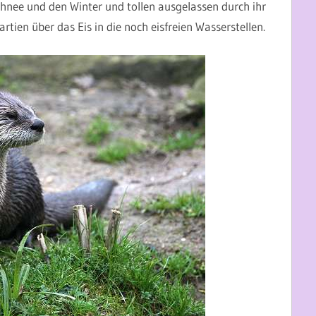
chnee und den Winter und tollen ausgelassen durch ihr
rtien über das Eis in die noch eisfreien Wasserstellen.