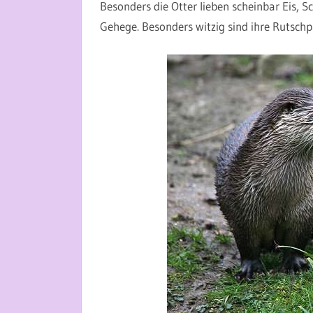
Besonders die Otter lieben scheinbar Eis, S
Gehege. Besonders witzig sind ihre Rutschpa