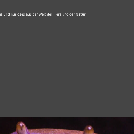
s und Kurioses aus der Welt der Tiere und der Natur