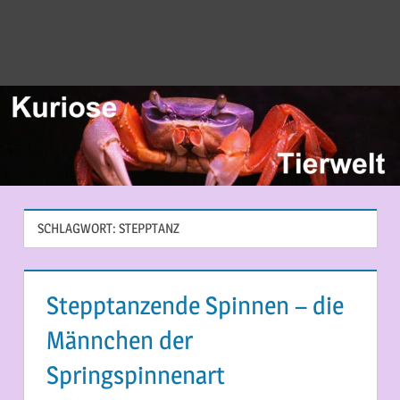
SCHLAGWORT:
STEPPTANZ
Stepptanzende Spinnen – die
Männchen der
Springspinnenart