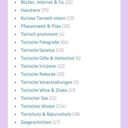
Bücher, Internet & Co.
(21)
Haustiere
(75)
Kuriose Tierwelt intern
(19)
Pflanzenwelt & Pilze
(20)
Tierisch prominent
(4)
Tierische Fotografie
(64)
Tierische Gesetze
(53)
Tierische Gifte & Heilmittel
(6)
Tierische Irrtümer
(22)
Tierische Rekorde
(30)
Tierische Veranstaltungen
(5)
Tierische Witze & Zitate
(13)
Tierischer Sex
(11)
Tierisches Wissen
(114)
Tierschutz & Naturschutz
(38)
Zoogeschichten
(17)