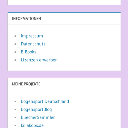
INFORMATIONEN
Impressum
Datenschutz
E-Books
Lizenzen erwerben
MEINE PROJEKTE
Bogensport Deutschland
BogensportBlog
BuecherSammler
killakops.de