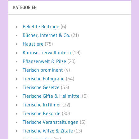
KATEGORIEN
Beliebte Beiträge
(6)
Bücher, Internet & Co.
(21)
Haustiere
(75)
Kuriose Tierwelt intern
(19)
Pflanzenwelt & Pilze
(20)
Tierisch prominent
(4)
Tierische Fotografie
(64)
Tierische Gesetze
(53)
Tierische Gifte & Heilmittel
(6)
Tierische Irrtümer
(22)
Tierische Rekorde
(30)
Tierische Veranstaltungen
(5)
Tierische Witze & Zitate
(13)