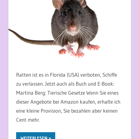
Ratten ist es in Florida (USA) verboten, Schiffe
zu verlassen. Jetzt auch als Buch und E-Book:
Martina Berg: Tierische Gesetze Wenn Sie eines
dieser Angebote bei Amazon kaufen, erhalte ich
eine kleine Provision, Sie bezahlen aber keinen
Cent mehr.
WEITERLESEN