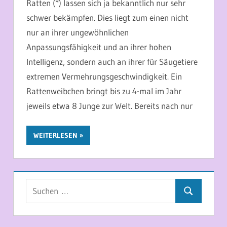
Ratten (*) lassen sich ja bekanntlich nur sehr
schwer bekämpfen. Dies liegt zum einen nicht
nur an ihrer ungewöhnlichen
Anpassungsfähigkeit und an ihrer hohen
Intelligenz, sondern auch an ihrer für Säugetiere
extremen Vermehrungsgeschwindigkeit. Ein
Rattenweibchen bringt bis zu 4-mal im Jahr
jeweils etwa 8 Junge zur Welt. Bereits nach nur
WEITERLESEN
Suchen
Suchen
nach: