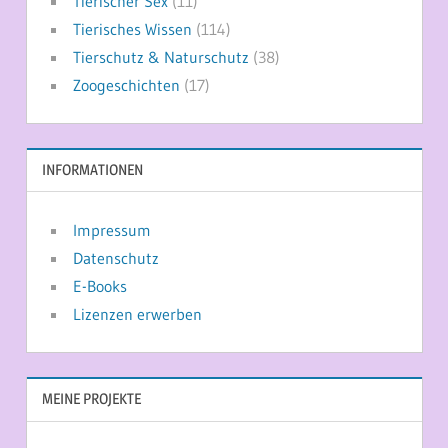
Tierischer Sex
(11)
Tierisches Wissen
(114)
Tierschutz & Naturschutz
(38)
Zoogeschichten
(17)
INFORMATIONEN
Impressum
Datenschutz
E-Books
Lizenzen erwerben
MEINE PROJEKTE