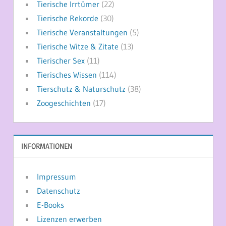
Tierische Irrtümer
(22)
Tierische Rekorde
(30)
Tierische Veranstaltungen
(5)
Tierische Witze & Zitate
(13)
Tierischer Sex
(11)
Tierisches Wissen
(114)
Tierschutz & Naturschutz
(38)
Zoogeschichten
(17)
INFORMATIONEN
Impressum
Datenschutz
E-Books
Lizenzen erwerben