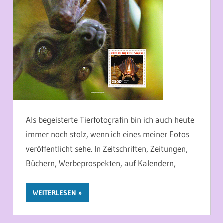
Als begeisterte Tierfotografin bin ich auch heute
immer noch stolz, wenn ich eines meiner Fotos
veröffentlicht sehe. In Zeitschriften, Zeitungen,
Büchern, Werbeprospekten, auf Kalendern,
WEITERLESEN