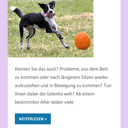
Kennen Sie das auch? Probleme, aus dem Bett
zu kommen oder nach längerem Sitzen wieder
aufzustehen und in Bewegung zu kommen? Tun
Ihnen dabei die Gelenke weh? Ab einem
bestimmten Alter leiden viele
WEITERLESEN