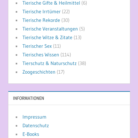
Tierische Gifte & Heilmittel
(6)
Tierische Irrtümer
(22)
Tierische Rekorde
(30)
Tierische Veranstaltungen
(5)
Tierische Witze & Zitate
(13)
Tierischer Sex
(11)
Tierisches Wissen
(114)
Tierschutz & Naturschutz
(38)
Zoogeschichten
(17)
INFORMATIONEN
Impressum
Datenschutz
E-Books