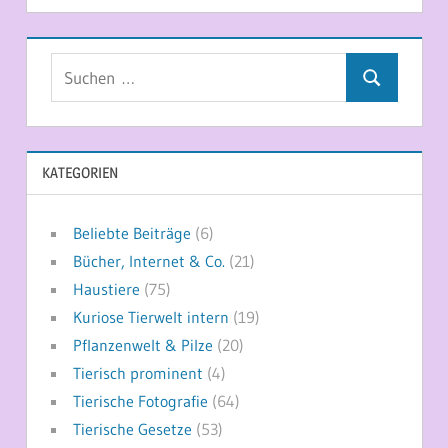
Suchen
Suchen
nach:
KATEGORIEN
Beliebte Beiträge
(6)
Bücher, Internet & Co.
(21)
Haustiere
(75)
Kuriose Tierwelt intern
(19)
Pflanzenwelt & Pilze
(20)
Tierisch prominent
(4)
Tierische Fotografie
(64)
Tierische Gesetze
(53)