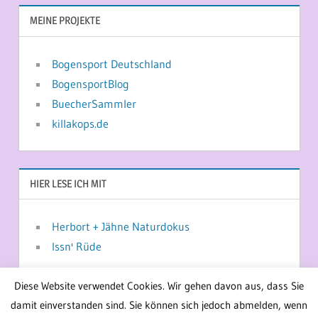
MEINE PROJEKTE
Bogensport Deutschland
BogensportBlog
BuecherSammler
killakops.de
HIER LESE ICH MIT
Herbort + Jähne Naturdokus
Issn' Rüde
Diese Website verwendet Cookies. Wir gehen davon aus, dass Sie
damit einverstanden sind. Sie können sich jedoch abmelden, wenn