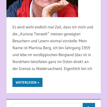
Es wird wohl endlich mal Zeit, dass ich mich und
die „Kuriose Tierwelt“ meinen geneigten
Besuchern und Lesern einmal vorstelle: Mein
Name ist Martina Berg, ich bin Jahrgang 1959
und lebe im nordlippischen Bergland (das ist in
Nordrhein-Westfalen ganz im Osten direkt an
der Grenze zu Niedersachsen). Eigentlich bin ich
WEITERLESEN
Suchen