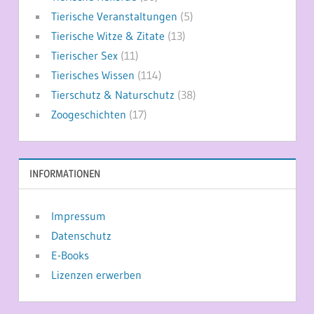
Tierische Veranstaltungen
(5)
Tierische Witze & Zitate
(13)
Tierischer Sex
(11)
Tierisches Wissen
(114)
Tierschutz & Naturschutz
(38)
Zoogeschichten
(17)
INFORMATIONEN
Impressum
Datenschutz
E-Books
Lizenzen erwerben