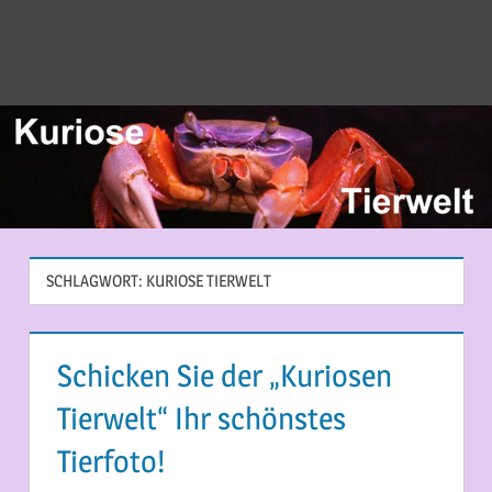
SCHLAGWORT:
KURIOSE TIERWELT
Schicken Sie der „Kuriosen
Tierwelt“ Ihr schönstes
Tierfoto!