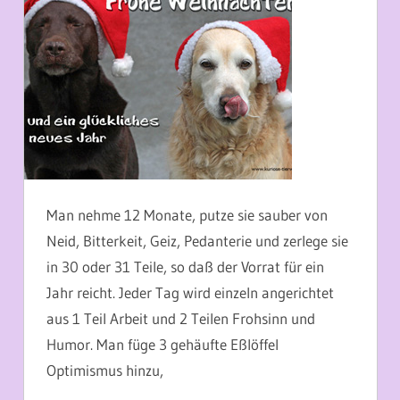
Man nehme 12 Monate, putze sie sauber von
Neid, Bitterkeit, Geiz, Pedanterie und zerlege sie
in 30 oder 31 Teile, so daß der Vorrat für ein
Jahr reicht. Jeder Tag wird einzeln angerichtet
aus 1 Teil Arbeit und 2 Teilen Frohsinn und
Humor. Man füge 3 gehäufte Eßlöffel
Optimismus hinzu,