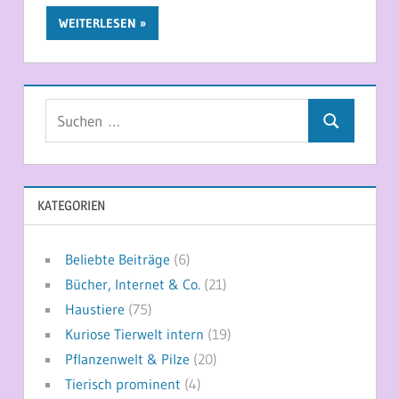
WEITERLESEN
Suchen
Suchen
nach:
KATEGORIEN
Beliebte Beiträge
(6)
Bücher, Internet & Co.
(21)
Haustiere
(75)
Kuriose Tierwelt intern
(19)
Pflanzenwelt & Pilze
(20)
Tierisch prominent
(4)