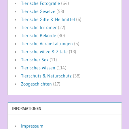
Tierische Fotografie
(64)
Tierische Gesetze
(53)
Tierische Gifte & Heilmittel
(6)
Tierische Irrtümer
(22)
Tierische Rekorde
(30)
Tierische Veranstaltungen
(5)
Tierische Witze & Zitate
(13)
Tierischer Sex
(11)
Tierisches Wissen
(114)
Tierschutz & Naturschutz
(38)
Zoogeschichten
(17)
INFORMATIONEN
Impressum