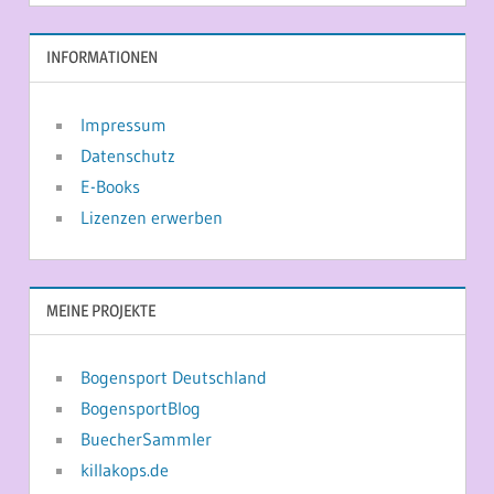
INFORMATIONEN
Impressum
Datenschutz
E-Books
Lizenzen erwerben
MEINE PROJEKTE
Bogensport Deutschland
BogensportBlog
BuecherSammler
killakops.de