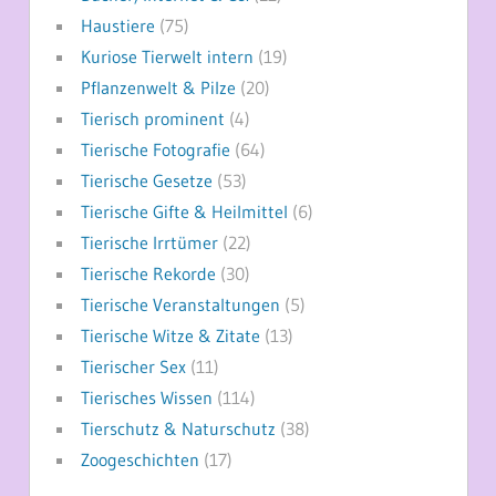
Haustiere
(75)
Kuriose Tierwelt intern
(19)
Pflanzenwelt & Pilze
(20)
Tierisch prominent
(4)
Tierische Fotografie
(64)
Tierische Gesetze
(53)
Tierische Gifte & Heilmittel
(6)
Tierische Irrtümer
(22)
Tierische Rekorde
(30)
Tierische Veranstaltungen
(5)
Tierische Witze & Zitate
(13)
Tierischer Sex
(11)
Tierisches Wissen
(114)
Tierschutz & Naturschutz
(38)
Zoogeschichten
(17)