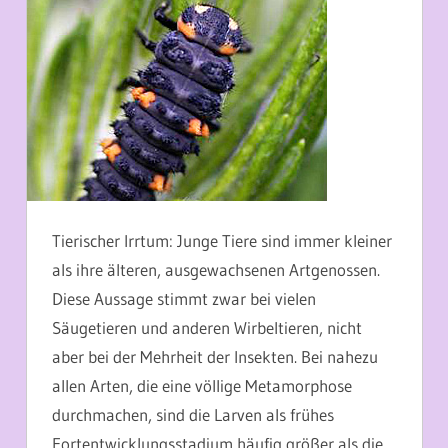
Tierischer Irrtum: Junge Tiere sind immer kleiner
als ihre älteren, ausgewachsenen Artgenossen.
Diese Aussage stimmt zwar bei vielen
Säugetieren und anderen Wirbeltieren, nicht
aber bei der Mehrheit der Insekten. Bei nahezu
allen Arten, die eine völlige Metamorphose
durchmachen, sind die Larven als frühes
Fortentwicklungsstadium häufig größer als die