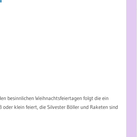
en besinnlichen Weihnachtsfeiertagen folgt die ein
oder klein feiert, die Silvester Böller und Raketen sind