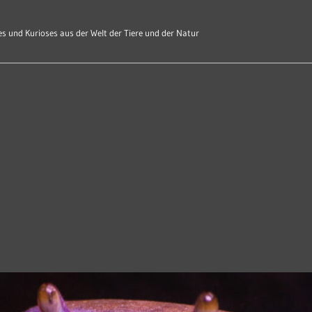
s und Kurioses aus der Welt der Tiere und der Natur