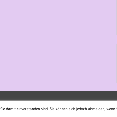
Sie damit einverstanden sind. Sie können sich jedoch abmelden, wenn 