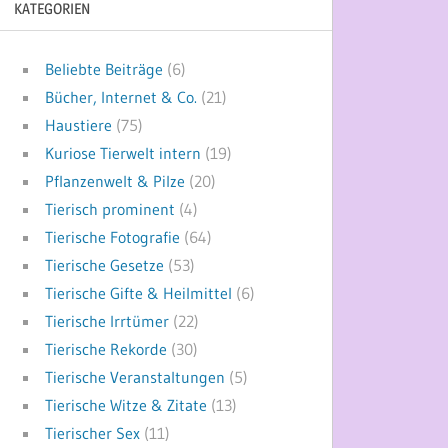
KATEGORIEN
Beliebte Beiträge
(6)
Bücher, Internet & Co.
(21)
Haustiere
(75)
Kuriose Tierwelt intern
(19)
Pflanzenwelt & Pilze
(20)
Tierisch prominent
(4)
Tierische Fotografie
(64)
Tierische Gesetze
(53)
Tierische Gifte & Heilmittel
(6)
Tierische Irrtümer
(22)
Tierische Rekorde
(30)
Tierische Veranstaltungen
(5)
Tierische Witze & Zitate
(13)
Tierischer Sex
(11)