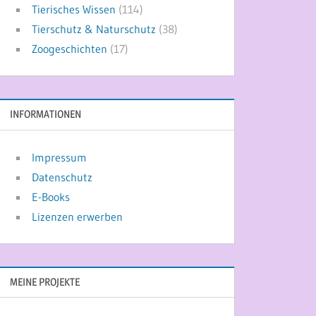
Tierisches Wissen
(114)
Tierschutz & Naturschutz
(38)
Zoogeschichten
(17)
INFORMATIONEN
Impressum
Datenschutz
E-Books
Lizenzen erwerben
MEINE PROJEKTE