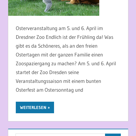
Osterveranstaltung am 5. und 6. April im
Dresdner Zoo Endlich ist der Frühling da! Was
gibt es da Schöneres, als an den freien
Ostertagen mit der ganzen Familie einen
Zoospaziergang zu machen? Am 5. und 6. April
startet der Zoo Dresden seine
Veranstaltungssaison mit einem bunten
Osterfest am Ostersonntag und
WEITERLESEN