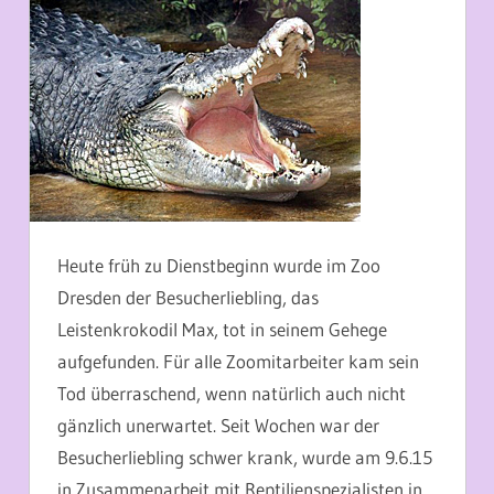
Heute früh zu Dienstbeginn wurde im Zoo
Dresden der Besucherliebling, das
Leistenkrokodil Max, tot in seinem Gehege
aufgefunden. Für alle Zoomitarbeiter kam sein
Tod überraschend, wenn natürlich auch nicht
gänzlich unerwartet. Seit Wochen war der
Besucherliebling schwer krank, wurde am 9.6.15
in Zusammenarbeit mit Reptilienspezialisten in