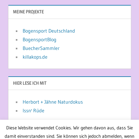
MEINE PROJEKTE
Bogensport Deutschland
BogensportBlog
BuecherSammler
killakops.de
HIER LESE ICH MIT
Herbort + Jähne Naturdokus
Issn' Rüde
Diese Website verwendet Cookies. Wir gehen davon aus, dass Sie
damit einverstanden sind. Sie können sich jedoch abmelden, wenn