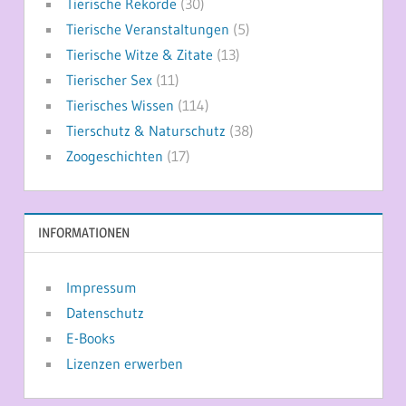
Tierische Rekorde
(30)
Tierische Veranstaltungen
(5)
Tierische Witze & Zitate
(13)
Tierischer Sex
(11)
Tierisches Wissen
(114)
Tierschutz & Naturschutz
(38)
Zoogeschichten
(17)
INFORMATIONEN
Impressum
Datenschutz
E-Books
Lizenzen erwerben