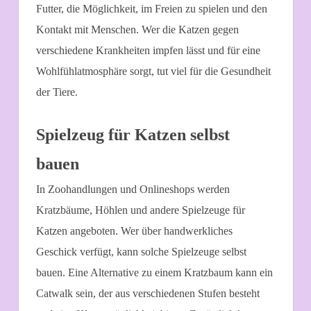
Futter, die Möglichkeit, im Freien zu spielen und den
Kontakt mit Menschen. Wer die Katzen gegen
verschiedene Krankheiten impfen lässt und für eine
Wohlfühlatmosphäre sorgt, tut viel für die Gesundheit
der Tiere.
Spielzeug für Katzen selbst
bauen
In Zoohandlungen und Onlineshops werden
Kratzbäume, Höhlen und andere Spielzeuge für
Katzen angeboten. Wer über handwerkliches
Geschick verfügt, kann solche Spielzeuge selbst
bauen. Eine Alternative zu einem Kratzbaum kann ein
Catwalk sein, der aus verschiedenen Stufen besteht