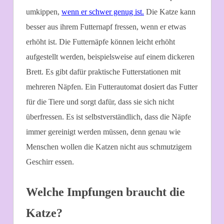
umkippen,
wenn er schwer genug ist.
Die Katze kann
besser aus ihrem Futternapf fressen, wenn er etwas
erhöht ist. Die Futternäpfe können leicht erhöht
aufgestellt werden, beispielsweise auf einem dickeren
Brett. Es gibt dafür praktische Futterstationen mit
mehreren Näpfen. Ein Futterautomat dosiert das Futter
für die Tiere und sorgt dafür, dass sie sich nicht
überfressen. Es ist selbstverständlich, dass die Näpfe
immer gereinigt werden müssen, denn genau wie
Menschen wollen die Katzen nicht aus schmutzigem
Geschirr essen.
Welche Impfungen braucht die
Katze?