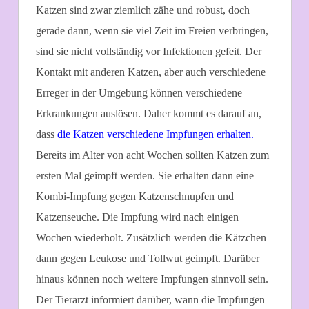
Katzen sind zwar ziemlich zähe und robust, doch
gerade dann, wenn sie viel Zeit im Freien verbringen,
sind sie nicht vollständig vor Infektionen gefeit. Der
Kontakt mit anderen Katzen, aber auch verschiedene
Erreger in der Umgebung können verschiedene
Erkrankungen auslösen. Daher kommt es darauf an,
dass
die Katzen verschiedene Impfungen erhalten.
Bereits im Alter von acht Wochen sollten Katzen zum
ersten Mal geimpft werden. Sie erhalten dann eine
Kombi-Impfung gegen Katzenschnupfen und
Katzenseuche. Die Impfung wird nach einigen
Wochen wiederholt. Zusätzlich werden die Kätzchen
dann gegen Leukose und Tollwut geimpft. Darüber
hinaus können noch weitere Impfungen sinnvoll sein.
Der Tierarzt informiert darüber, wann die Impfungen