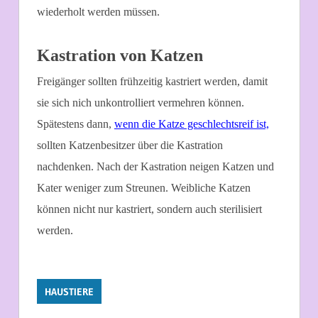
wiederholt werden müssen.
Kastration von Katzen
Freigänger sollten frühzeitig kastriert werden, damit
sie sich nich unkontrolliert vermehren können.
Spätestens dann,
wenn die Katze geschlechtsreif ist,
sollten Katzenbesitzer über die Kastration
nachdenken. Nach der Kastration neigen Katzen und
Kater weniger zum Streunen. Weibliche Katzen
können nicht nur kastriert, sondern auch sterilisiert
werden.
HAUSTIERE