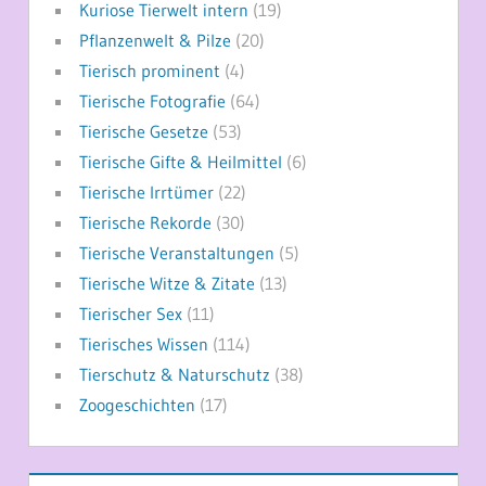
Kuriose Tierwelt intern
(19)
Pflanzenwelt & Pilze
(20)
Tierisch prominent
(4)
Tierische Fotografie
(64)
Tierische Gesetze
(53)
Tierische Gifte & Heilmittel
(6)
Tierische Irrtümer
(22)
Tierische Rekorde
(30)
Tierische Veranstaltungen
(5)
Tierische Witze & Zitate
(13)
Tierischer Sex
(11)
Tierisches Wissen
(114)
Tierschutz & Naturschutz
(38)
Zoogeschichten
(17)