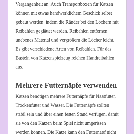
Vergangenheit an. Auch Transportboxen für Katzen
können mit etwas handwerklichem Geschick selbst
gebaut werden, indem die Ränder bei den Löchern mit
Reibahlen geglättet werden. Reibahlen entfernen
unebenes Material und vergrößern die Löcher leicht.
Es gibt verschiedene Arten von Reibahlen. Für das
Basteln von Katzenspielzeug reichen Handreibahlen
aus.
Mehrere Futternäpfe verwenden
Katzen benötigen mehrere Futternäpfe für Nassfutter,
Trockenfutter und Wasser. Die Futternäpfe sollten
stabil sein und über einen festen Stand verfügen, damit
sie von den Katzen beim Spiel nicht umgerissen
werden können. Die Katze kann den Futternapf nicht