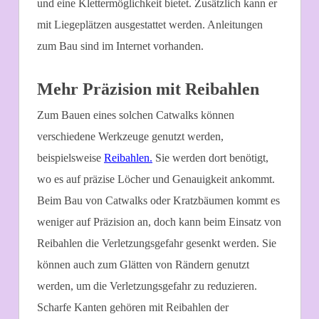
und eine Klettermöglichkeit bietet. Zusätzlich kann er
mit Liegeplätzen ausgestattet werden. Anleitungen
zum Bau sind im Internet vorhanden.
Mehr Präzision mit Reibahlen
Zum Bauen eines solchen Catwalks können
verschiedene Werkzeuge genutzt werden,
beispielsweise
Reibahlen.
Sie werden dort benötigt,
wo es auf präzise Löcher und Genauigkeit ankommt.
Beim Bau von Catwalks oder Kratzbäumen kommt es
weniger auf Präzision an, doch kann beim Einsatz von
Reibahlen die Verletzungsgefahr gesenkt werden. Sie
können auch zum Glätten von Rändern genutzt
werden, um die Verletzungsgefahr zu reduzieren.
Scharfe Kanten gehören mit Reibahlen der