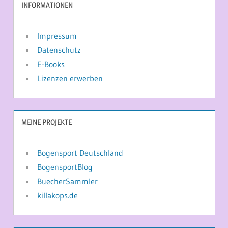
INFORMATIONEN
Impressum
Datenschutz
E-Books
Lizenzen erwerben
MEINE PROJEKTE
Bogensport Deutschland
BogensportBlog
BuecherSammler
killakops.de