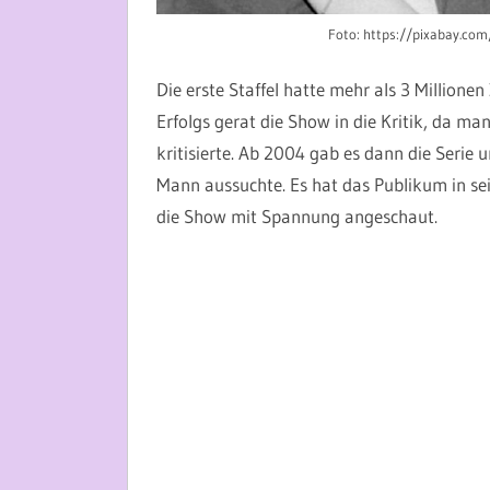
Foto: https://pixabay.co
Die erste Staffel hatte mehr als 3 Millionen 
Erfolgs gerat die Show in die Kritik, da ma
kritisierte. Ab 2004 gab es dann die Serie
Mann aussuchte. Es hat das Publikum in s
die Show mit Spannung angeschaut.