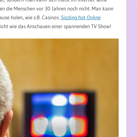
ten die Menschen vor 30 Jahren noch nicht. Man kann
hause holen, wie z.B. Casinos.
Sizzling hot Online
 leicht wie das Anschauen einer spannenden TV Show!