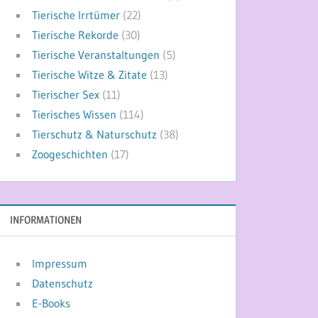
Tierische Irrtümer
(22)
Tierische Rekorde
(30)
Tierische Veranstaltungen
(5)
Tierische Witze & Zitate
(13)
Tierischer Sex
(11)
Tierisches Wissen
(114)
Tierschutz & Naturschutz
(38)
Zoogeschichten
(17)
INFORMATIONEN
Impressum
Datenschutz
E-Books