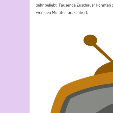
sehr beliebt. Tausende Zuschauer konnten 
wenigen Minuten präsentiert.