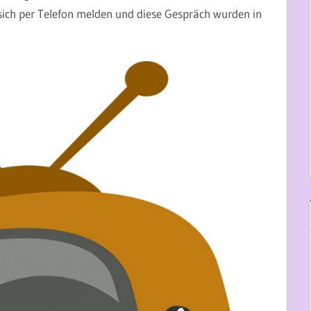
sich per Telefon melden und diese Gespräch wurden in