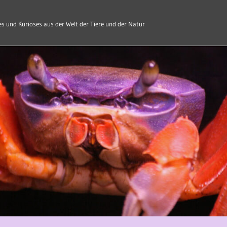
s und Kurioses aus der Welt der Tiere und der Natur