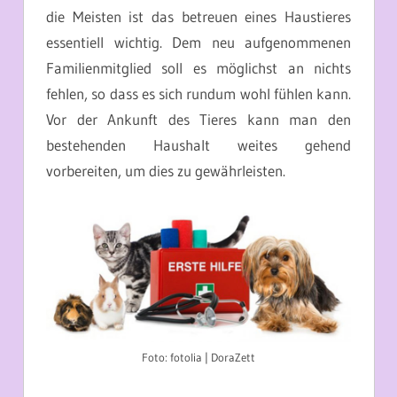
die Meisten ist das betreuen eines Haustieres
essentiell wichtig. Dem neu aufgenommenen
Familienmitglied soll es möglichst an nichts
fehlen, so dass es sich rundum wohl fühlen kann.
Vor der Ankunft des Tieres kann man den
bestehenden Haushalt weites gehend
vorbereiten, um dies zu gewährleisten.
Foto: fotolia | DoraZett