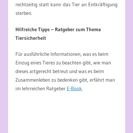
rechtzeitig statt kann das Tier an Entkräftigung
sterben.
Hilfreiche Tipps – Ratgeber zum Thema
Tiersicherheit
Für ausführliche Informationen, was es beim
Einzug eines Tieres zu beachten gibt, wie man
dieses artgerecht betreut und was es beim
Zusammenleben zu bedenken gibt, erfährt man
im lehrreichen Ratgeber
E-Book
.