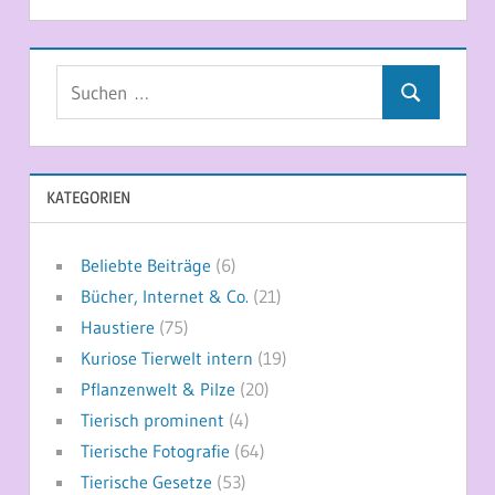
Suchen
Suchen
nach:
KATEGORIEN
Beliebte Beiträge
(6)
Bücher, Internet & Co.
(21)
Haustiere
(75)
Kuriose Tierwelt intern
(19)
Pflanzenwelt & Pilze
(20)
Tierisch prominent
(4)
Tierische Fotografie
(64)
Tierische Gesetze
(53)