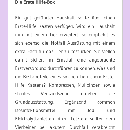
Die Erste Hilfe-Box
Ein gut geführter Haushalt sollte über einen
Erste-Hilfe Kasten verfügen. Wird ein Haushalt
nun mit einem Tier erweitert, so empfiehlt es
sich ebenso die Notfall Ausrüstung mit einem
extra Fach für das Tier zu bestücken. Sie stellen
damit sicher, im Ernstfall eine angebrachte
Erstversorgung durchführen zu können. Was sind
die Bestandteile eines solchen tierischem Erste-
Hilfe Kastens? Kompressen, Mullbinden sowie
steriles Verbandszeug ergeben die
Grundausstattung. Ergänzend kommen
Desinfektionsmittel mit Jod und
Elektrolyttabletten hinzu. Letztere sollten dem
Vierbeiner bei akutem Durchfall verabreicht