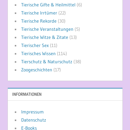
Tierische Gifte & Heilmittel
(6)
Tierische Irrtümer
(22)
Tierische Rekorde
(30)
Tierische Veranstaltungen
(5)
Tierische Witze & Zitate
(13)
Tierischer Sex
(11)
Tierisches Wissen
(114)
Tierschutz & Naturschutz
(38)
Zoogeschichten
(17)
INFORMATIONEN
Impressum
Datenschutz
E-Books