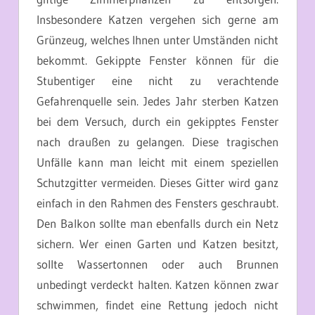
Insbesondere Katzen vergehen sich gerne am
Grünzeug, welches Ihnen unter Umständen nicht
bekommt. Gekippte Fenster können für die
Stubentiger eine nicht zu verachtende
Gefahrenquelle sein. Jedes Jahr sterben Katzen
bei dem Versuch, durch ein gekipptes Fenster
nach draußen zu gelangen. Diese tragischen
Unfälle kann man leicht mit einem speziellen
Schutzgitter vermeiden. Dieses Gitter wird ganz
einfach in den Rahmen des Fensters geschraubt.
Den Balkon sollte man ebenfalls durch ein Netz
sichern. Wer einen Garten und Katzen besitzt,
sollte Wassertonnen oder auch Brunnen
unbedingt verdeckt halten. Katzen können zwar
schwimmen, findet eine Rettung jedoch nicht