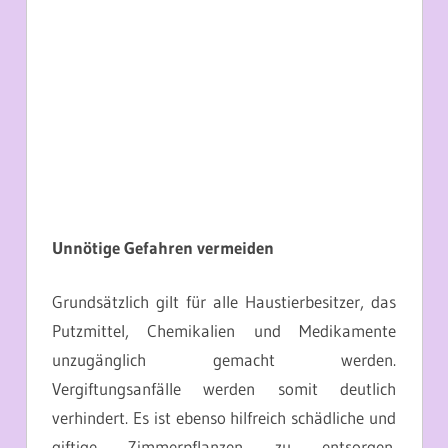
Unnötige Gefahren vermeiden
Grundsätzlich gilt für alle Haustierbesitzer, das
Putzmittel, Chemikalien und Medikamente
unzugänglich gemacht werden.
Vergiftungsanfälle werden somit deutlich
verhindert. Es ist ebenso hilfreich schädliche und
giftige Zimmerpflanzen zu entsorgen.