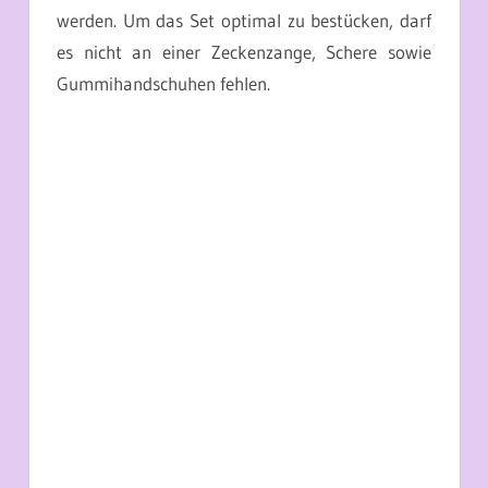
werden. Um das Set optimal zu bestücken, darf
es nicht an einer Zeckenzange, Schere sowie
Gummihandschuhen fehlen.