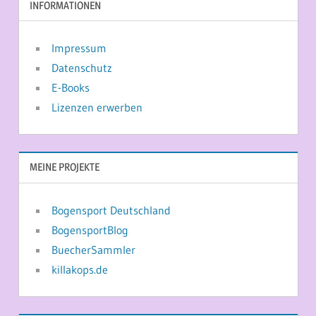
INFORMATIONEN
Impressum
Datenschutz
E-Books
Lizenzen erwerben
MEINE PROJEKTE
Bogensport Deutschland
BogensportBlog
BuecherSammler
killakops.de