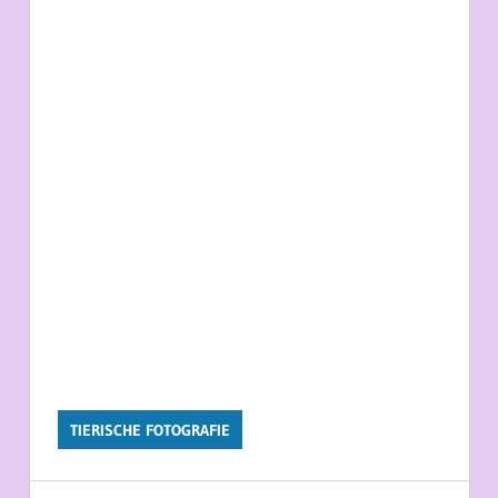
TIERISCHE FOTOGRAFIE