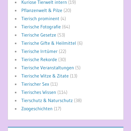
Kuriose Tierwelt intern
(19)
Pflanzenwelt & Pilze
(20)
Tierisch prominent
(4)
Tierische Fotografie
(64)
Tierische Gesetze
(53)
Tierische Gifte & Heilmittel
(6)
Tierische Irrtümer
(22)
Tierische Rekorde
(30)
Tierische Veranstaltungen
(5)
Tierische Witze & Zitate
(13)
Tierischer Sex
(11)
Tierisches Wissen
(114)
Tierschutz & Naturschutz
(38)
Zoogeschichten
(17)