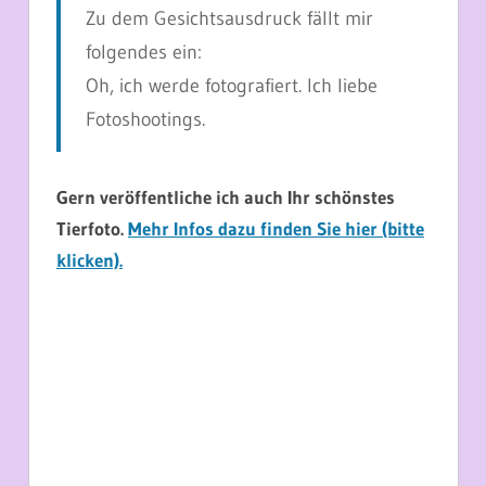
Zu dem Gesichtsausdruck fällt mir
folgendes ein:
Oh, ich werde fotografiert. Ich liebe
Fotoshootings.
Gern veröffentliche ich auch Ihr schönstes
Tierfoto.
Mehr Infos dazu finden Sie hier (bitte
klicken).