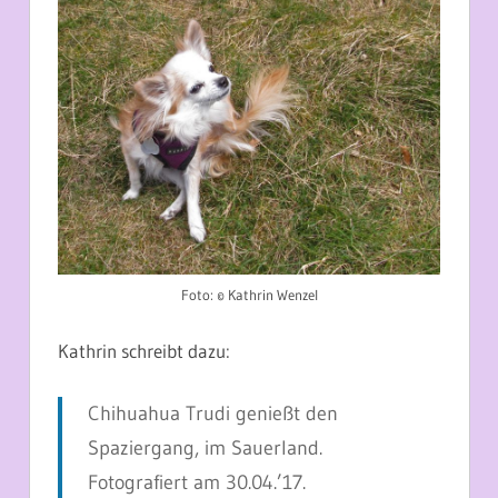
Foto: © Kathrin Wenzel
Kathrin schreibt dazu:
Chihuahua Trudi genießt den
Spaziergang, im Sauerland.
Fotografiert am 30.04.’17.