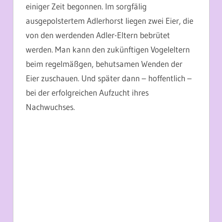
einiger Zeit begonnen. Im sorgfälig
ausgepolstertem Adlerhorst liegen zwei Eier, die
von den werdenden Adler-Eltern bebrütet
werden. Man kann den zukünftigen Vogeleltern
beim regelmäßgen, behutsamen Wenden der
Eier zuschauen. Und später dann – hoffentlich –
bei der erfolgreichen Aufzucht ihres
Nachwuchses.