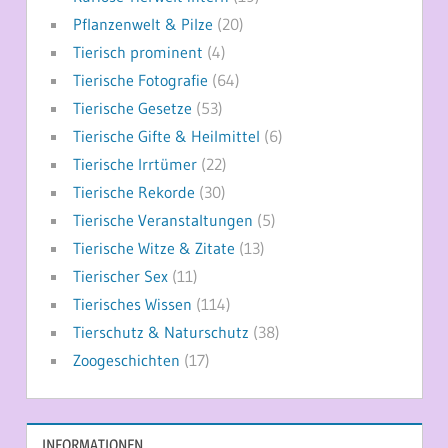
Pflanzenwelt & Pilze
(20)
Tierisch prominent
(4)
Tierische Fotografie
(64)
Tierische Gesetze
(53)
Tierische Gifte & Heilmittel
(6)
Tierische Irrtümer
(22)
Tierische Rekorde
(30)
Tierische Veranstaltungen
(5)
Tierische Witze & Zitate
(13)
Tierischer Sex
(11)
Tierisches Wissen
(114)
Tierschutz & Naturschutz
(38)
Zoogeschichten
(17)
INFORMATIONEN