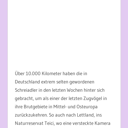
Über 10.000 Kilometer haben die in
Deutschland extrem selten gewordenen
Schreiadler in den letzten Wochen hinter sich
gebracht, um als einer der letzten Zugvögel in
ihre Brutgebiete in Mittel- und Osteuropa
zurückzukehren. So auch nach Lettland, ins
Naturreservat Teici, wo eine versteckte Kamera