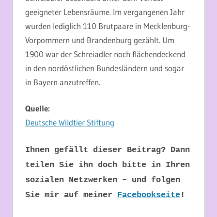
geeigneter Lebensräume. Im vergangenen Jahr
wurden lediglich 110 Brutpaare in Mecklenburg-
Vorpommern und Brandenburg gezählt. Um
1900 war der Schreiadler noch flächendeckend
in den nordöstlichen Bundesländern und sogar
in Bayern anzutreffen.
Quelle:
Deutsche Wildtier Stiftung
Ihnen gefällt dieser Beitrag? Dann
teilen Sie ihn doch bitte in Ihren
sozialen Netzwerken – und folgen
Sie mir auf meiner
Facebookseite
!