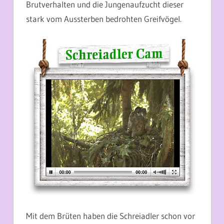
Brutverhalten und die Jungenaufzucht dieser
stark vom Aussterben bedrohten Greifvögel.
Mit dem Brüten haben die Schreiadler schon vor