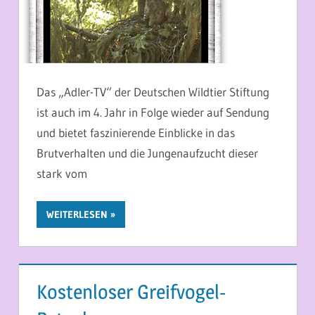
Das „Adler-TV“ der Deutschen Wildtier Stiftung
ist auch im 4. Jahr in Folge wieder auf Sendung
und bietet faszinierende Einblicke in das
Brutverhalten und die Jungenaufzucht dieser
stark vom
WEITERLESEN
Kostenloser Greifvogel-