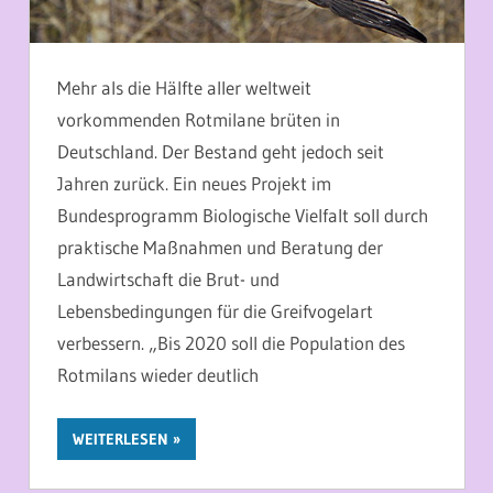
Mehr als die Hälfte aller weltweit
vorkommenden Rotmilane brüten in
Deutschland. Der Bestand geht jedoch seit
Jahren zurück. Ein neues Projekt im
Bundesprogramm Biologische Vielfalt soll durch
praktische Maßnahmen und Beratung der
Landwirtschaft die Brut- und
Lebensbedingungen für die Greifvogelart
verbessern. „Bis 2020 soll die Population des
Rotmilans wieder deutlich
WEITERLESEN