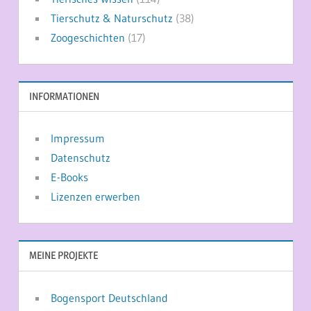
Tierschutz & Naturschutz
(38)
Zoogeschichten
(17)
INFORMATIONEN
Impressum
Datenschutz
E-Books
Lizenzen erwerben
MEINE PROJEKTE
Bogensport Deutschland