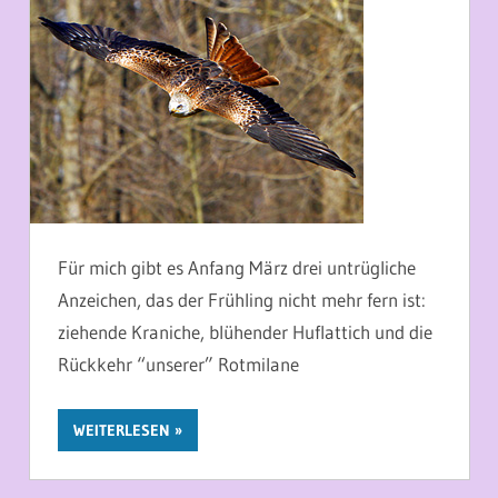
Für mich gibt es Anfang März drei untrügliche
Anzeichen, das der Frühling nicht mehr fern ist:
ziehende Kraniche, blühender Huflattich und die
Rückkehr “unserer” Rotmilane
WEITERLESEN