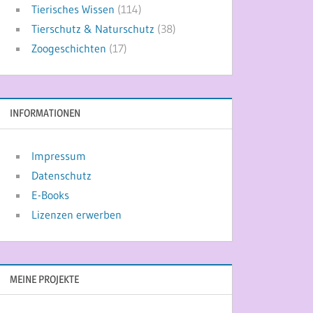
Tierisches Wissen
(114)
Tierschutz & Naturschutz
(38)
Zoogeschichten
(17)
INFORMATIONEN
Impressum
Datenschutz
E-Books
Lizenzen erwerben
MEINE PROJEKTE