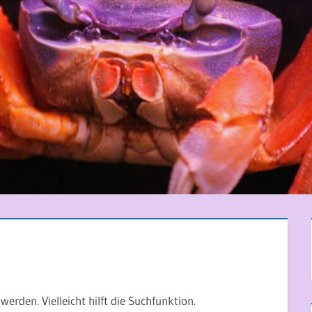
erden. Vielleicht hilft die Suchfunktion.