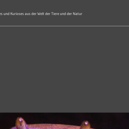
s und Kurioses aus der Welt der Tiere und der Natur