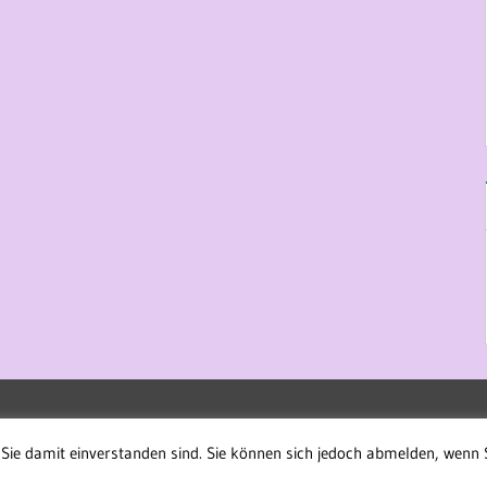
Sie damit einverstanden sind. Sie können sich jedoch abmelden, wenn 