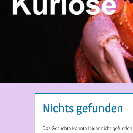
Nichts gefunden
Das Gesuchte konnte leider nicht gefunden w