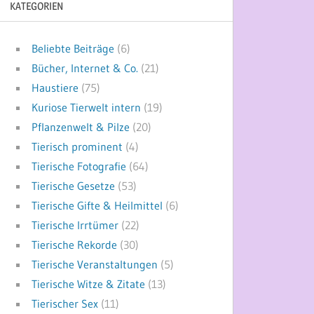
KATEGORIEN
Beliebte Beiträge
(6)
Bücher, Internet & Co.
(21)
Haustiere
(75)
Kuriose Tierwelt intern
(19)
Pflanzenwelt & Pilze
(20)
Tierisch prominent
(4)
Tierische Fotografie
(64)
Tierische Gesetze
(53)
Tierische Gifte & Heilmittel
(6)
Tierische Irrtümer
(22)
Tierische Rekorde
(30)
Tierische Veranstaltungen
(5)
Tierische Witze & Zitate
(13)
Tierischer Sex
(11)