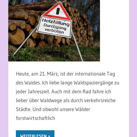
Heute, am 21. März, ist der internationale Tag
des Waldes. Ich liebe lange Waldspaziergänge zu
jeder Jahreszeit. Auch mit dem Rad fahre ich
lieber über Waldwege als durch verkehrsreiche
Städte. Und obwohl unsere Wälder
forstwirtschaftlich
WEITERLESEN