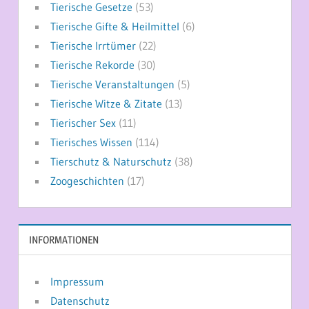
Tierische Gesetze
(53)
Tierische Gifte & Heilmittel
(6)
Tierische Irrtümer
(22)
Tierische Rekorde
(30)
Tierische Veranstaltungen
(5)
Tierische Witze & Zitate
(13)
Tierischer Sex
(11)
Tierisches Wissen
(114)
Tierschutz & Naturschutz
(38)
Zoogeschichten
(17)
INFORMATIONEN
Impressum
Datenschutz