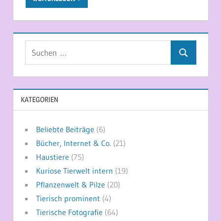
Suchen
Suchen
nach:
KATEGORIEN
Beliebte Beiträge
(6)
Bücher, Internet & Co.
(21)
Haustiere
(75)
Kuriose Tierwelt intern
(19)
Pflanzenwelt & Pilze
(20)
Tierisch prominent
(4)
Tierische Fotografie
(64)