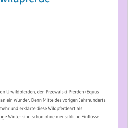
on Urwildpferden, den Przewalski-Pferden (Equus
u an ein Wunder. Denn Mitte des vorigen Jahrhunderts
 mehr und erklärte diese Wildpferdeart als
nge Winter sind schon ohne menschliche Einflüsse