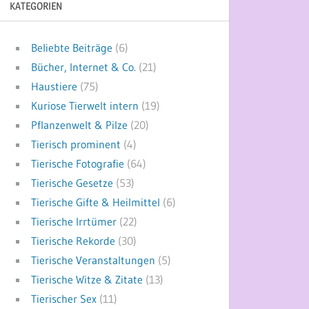
KATEGORIEN
Beliebte Beiträge
(6)
Bücher, Internet & Co.
(21)
Haustiere
(75)
Kuriose Tierwelt intern
(19)
Pflanzenwelt & Pilze
(20)
Tierisch prominent
(4)
Tierische Fotografie
(64)
Tierische Gesetze
(53)
Tierische Gifte & Heilmittel
(6)
Tierische Irrtümer
(22)
Tierische Rekorde
(30)
Tierische Veranstaltungen
(5)
Tierische Witze & Zitate
(13)
Tierischer Sex
(11)