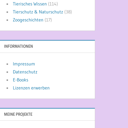
Tierisches Wissen
(114)
Tierschutz & Naturschutz
(38)
Zoogeschichten
(17)
INFORMATIONEN
Impressum
Datenschutz
E-Books
Lizenzen erwerben
MEINE PROJEKTE