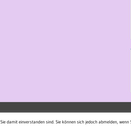
Sie damit einverstanden sind. Sie können sich jedoch abmelden, wenn 