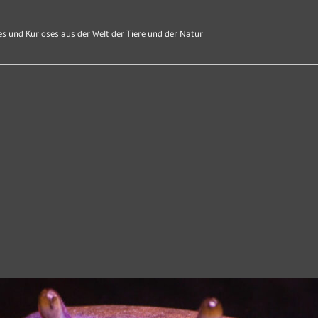
s und Kurioses aus der Welt der Tiere und der Natur