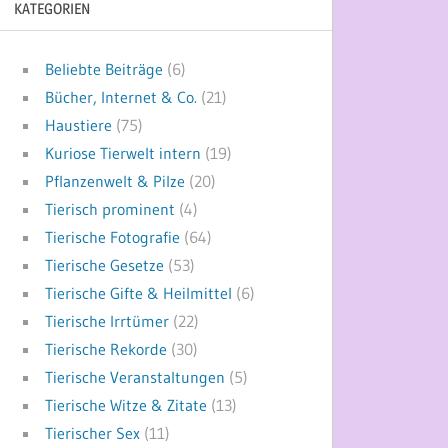
KATEGORIEN
Beliebte Beiträge
(6)
Bücher, Internet & Co.
(21)
Haustiere
(75)
Kuriose Tierwelt intern
(19)
Pflanzenwelt & Pilze
(20)
Tierisch prominent
(4)
Tierische Fotografie
(64)
Tierische Gesetze
(53)
Tierische Gifte & Heilmittel
(6)
Tierische Irrtümer
(22)
Tierische Rekorde
(30)
Tierische Veranstaltungen
(5)
Tierische Witze & Zitate
(13)
Tierischer Sex
(11)