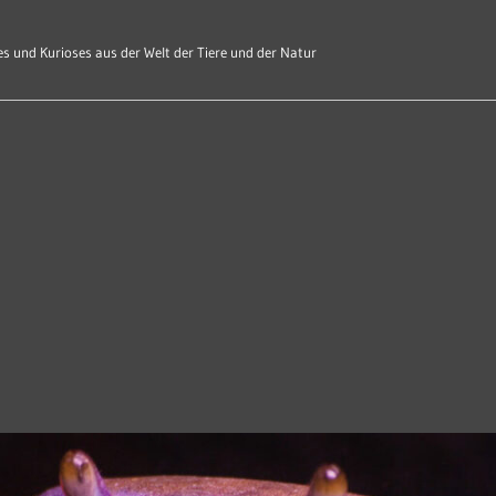
s und Kurioses aus der Welt der Tiere und der Natur