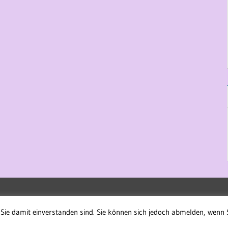
Sie damit einverstanden sind. Sie können sich jedoch abmelden, wenn 