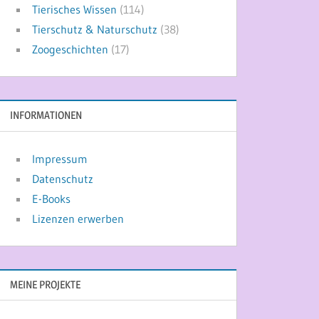
Tierisches Wissen
(114)
Tierschutz & Naturschutz
(38)
Zoogeschichten
(17)
INFORMATIONEN
Impressum
Datenschutz
E-Books
Lizenzen erwerben
MEINE PROJEKTE