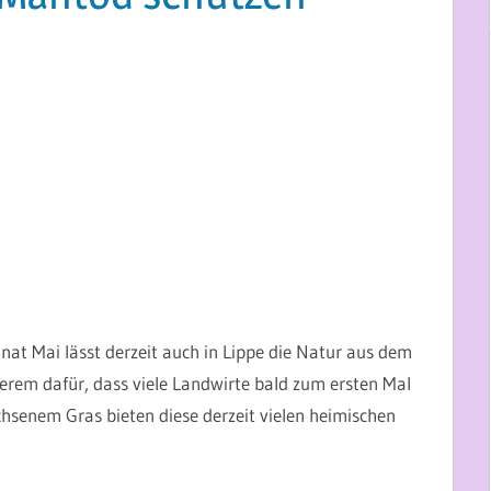
at Mai lässt derzeit auch in Lippe die Natur aus dem
erem dafür, dass viele Landwirte bald zum ersten Mal
senem Gras bieten diese derzeit vielen heimischen