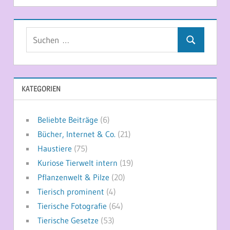
Suchen
Suchen
nach:
KATEGORIEN
Beliebte Beiträge
(6)
Bücher, Internet & Co.
(21)
Haustiere
(75)
Kuriose Tierwelt intern
(19)
Pflanzenwelt & Pilze
(20)
Tierisch prominent
(4)
Tierische Fotografie
(64)
Tierische Gesetze
(53)