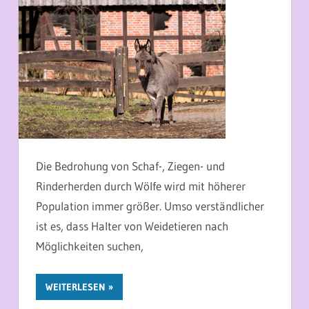
Die Bedrohung von Schaf-, Ziegen- und
Rinderherden durch Wölfe wird mit höherer
Population immer größer. Umso verständlicher
ist es, dass Halter von Weidetieren nach
Möglichkeiten suchen,
WEITERLESEN