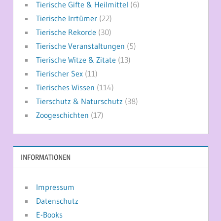
Tierische Gifte & Heilmittel
(6)
Tierische Irrtümer
(22)
Tierische Rekorde
(30)
Tierische Veranstaltungen
(5)
Tierische Witze & Zitate
(13)
Tierischer Sex
(11)
Tierisches Wissen
(114)
Tierschutz & Naturschutz
(38)
Zoogeschichten
(17)
INFORMATIONEN
Impressum
Datenschutz
E-Books