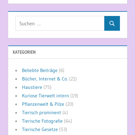
Suchen
Suchen
nach:
KATEGORIEN
Beliebte Beiträge
(6)
Bücher, Internet & Co.
(21)
Haustiere
(75)
Kuriose Tierwelt intern
(19)
Pflanzenwelt & Pilze
(20)
Tierisch prominent
(4)
Tierische Fotografie
(64)
Tierische Gesetze
(53)