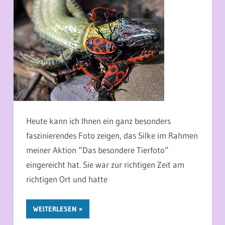
Heute kann ich Ihnen ein ganz besonders
faszinierendes Foto zeigen, das Silke im Rahmen
meiner Aktion “Das besondere Tierfoto”
eingereicht hat. Sie war zur richtigen Zeit am
richtigen Ort und hatte
WEITERLESEN