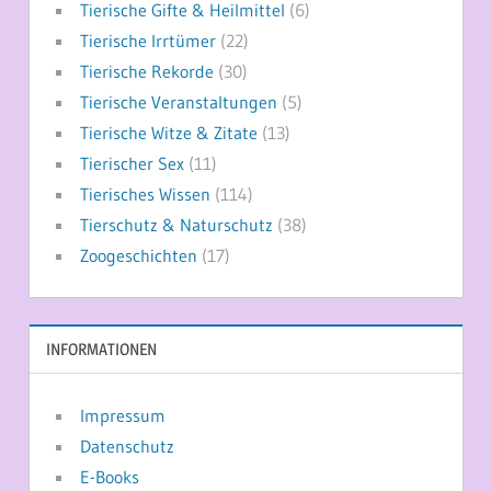
Tierische Gifte & Heilmittel
(6)
Tierische Irrtümer
(22)
Tierische Rekorde
(30)
Tierische Veranstaltungen
(5)
Tierische Witze & Zitate
(13)
Tierischer Sex
(11)
Tierisches Wissen
(114)
Tierschutz & Naturschutz
(38)
Zoogeschichten
(17)
INFORMATIONEN
Impressum
Datenschutz
E-Books