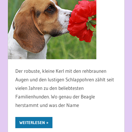
Der robuste, kleine Kerl mit den rehbraunen
Augen und den lustigen Schlappohren zählt seit
vielen Jahren zu den beliebtesten
Familienhunden. Wo genau der Beagle
herstammt und was der Name
WEITERLESEN