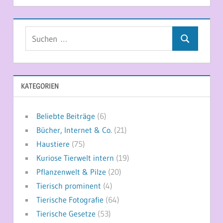
Suchen
Suchen
nach:
KATEGORIEN
Beliebte Beiträge
(6)
Bücher, Internet & Co.
(21)
Haustiere
(75)
Kuriose Tierwelt intern
(19)
Pflanzenwelt & Pilze
(20)
Tierisch prominent
(4)
Tierische Fotografie
(64)
Tierische Gesetze
(53)