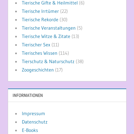
Tierische Gifte & Heilmittel
(6)
Tierische Irrtümer
(22)
Tierische Rekorde
(30)
Tierische Veranstaltungen
(5)
Tierische Witze & Zitate
(13)
Tierischer Sex
(11)
Tierisches Wissen
(114)
Tierschutz & Naturschutz
(38)
Zoogeschichten
(17)
INFORMATIONEN
Impressum
Datenschutz
E-Books