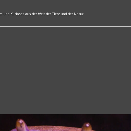
s und Kurioses aus der Welt der Tiere und der Natur