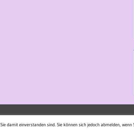
Sie damit einverstanden sind. Sie können sich jedoch abmelden, wenn 