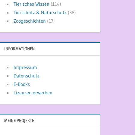
Tierisches Wissen
(114)
Tierschutz & Naturschutz
(38)
Zoogeschichten
(17)
INFORMATIONEN
Impressum
Datenschutz
E-Books
Lizenzen erwerben
MEINE PROJEKTE