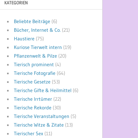
KATEGORIEN
Beliebte Beiträge
(6)
Bücher, Internet & Co.
(21)
Haustiere
(75)
Kuriose Tierwelt intern
(19)
Pflanzenwelt & Pilze
(20)
Tierisch prominent
(4)
Tierische Fotografie
(64)
Tierische Gesetze
(53)
Tierische Gifte & Heilmittel
(6)
Tierische Irrtümer
(22)
Tierische Rekorde
(30)
Tierische Veranstaltungen
(5)
Tierische Witze & Zitate
(13)
Tierischer Sex
(11)