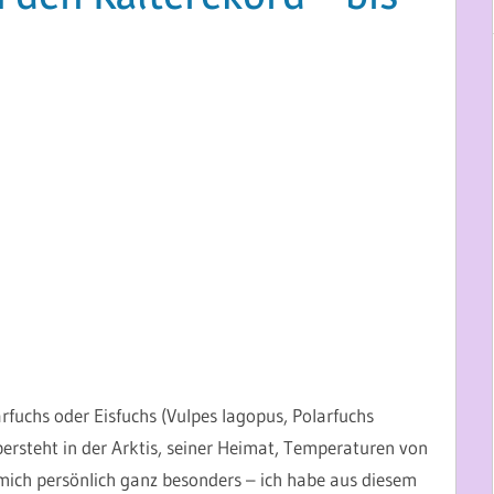
rfuchs oder Eisfuchs (Vulpes lagopus, Polarfuchs
bersteht in der Arktis, seiner Heimat, Temperaturen von
n mich persönlich ganz besonders – ich habe aus diesem