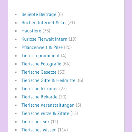
Beliebte Beiträge
(6)
Bücher, Internet & Co.
(21)
Haustiere
(75)
Kuriose Tierwelt intern
(19)
Pflanzenwelt & Pilze
(20)
Tierisch prominent
(4)
Tierische Fotografie
(64)
Tierische Gesetze
(53)
Tierische Gifte & Heilmittel
(6)
Tierische Irrtümer
(22)
Tierische Rekorde
(30)
Tierische Veranstaltungen
(5)
Tierische Witze & Zitate
(13)
Tierischer Sex
(11)
Tierisches Wissen
(114)