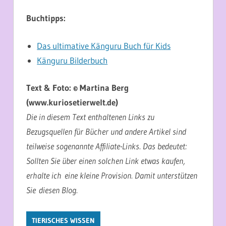
Buchtipps:
Das ultimative Känguru Buch für Kids
Känguru Bilderbuch
Text & Foto: © Martina Berg
(www.kuriosetierwelt.de)
Die in diesem Text enthaltenen Links zu
Bezugsquellen für Bücher und andere Artikel sind
teilweise sogenannte Affiliate-Links. Das bedeutet:
Sollten Sie über einen solchen Link etwas kaufen,
erhalte ich eine kleine Provision. Damit unterstützen
Sie diesen Blog.
TIERISCHES WISSEN