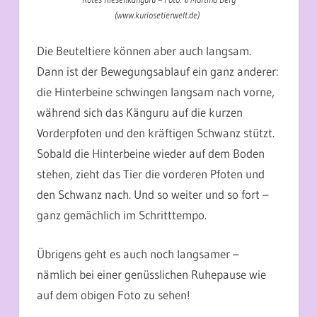
(www.kuriosetierwelt.de)
Die Beuteltiere können aber auch langsam.
Dann ist der Bewegungsablauf ein ganz anderer:
die Hinterbeine schwingen langsam nach vorne,
während sich das Känguru auf die kurzen
Vorderpfoten und den kräftigen Schwanz stützt.
Sobald die Hinterbeine wieder auf dem Boden
stehen, zieht das Tier die vorderen Pfoten und
den Schwanz nach. Und so weiter und so fort –
ganz gemächlich im Schritttempo.
Übrigens geht es auch noch langsamer –
nämlich bei einer genüsslichen Ruhepause wie
auf dem obigen Foto zu sehen!