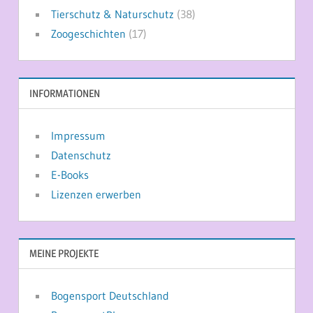
Tierschutz & Naturschutz
(38)
Zoogeschichten
(17)
INFORMATIONEN
Impressum
Datenschutz
E-Books
Lizenzen erwerben
MEINE PROJEKTE
Bogensport Deutschland