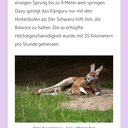
einzigen Sprung bis zu 9 Meter weit springen.
Dazu springt das Känguru nur mit den
Hinterläufen ab. Der Schwanz hilft ihm, die
Balance zu halten. Die so erhüpfte
Höchstgeschwindigkeit wurde mit 55 Kilometern
pro Stunde gemessen.
Rotes Riesenkänguru –
Foto: © Martina Berg