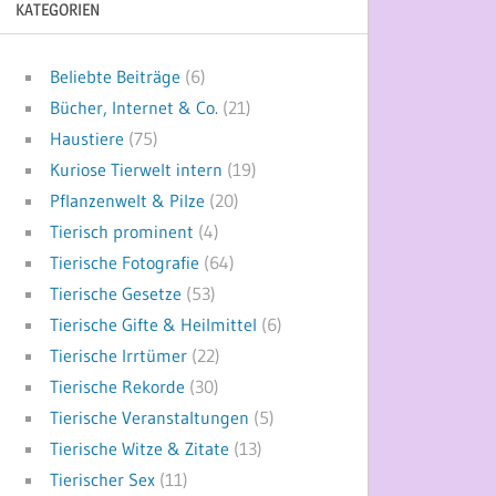
KATEGORIEN
Beliebte Beiträge
(6)
Bücher, Internet & Co.
(21)
Haustiere
(75)
Kuriose Tierwelt intern
(19)
Pflanzenwelt & Pilze
(20)
Tierisch prominent
(4)
Tierische Fotografie
(64)
Tierische Gesetze
(53)
Tierische Gifte & Heilmittel
(6)
Tierische Irrtümer
(22)
Tierische Rekorde
(30)
Tierische Veranstaltungen
(5)
Tierische Witze & Zitate
(13)
Tierischer Sex
(11)