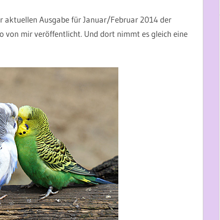
er aktuellen Ausgabe für Januar/Februar 2014 der
o von mir veröffentlicht. Und dort nimmt es gleich eine