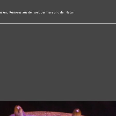
s und Kurioses aus der Welt der Tiere und der Natur