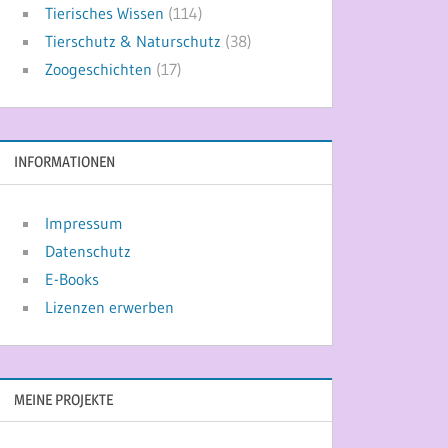
Tierisches Wissen
(114)
Tierschutz & Naturschutz
(38)
Zoogeschichten
(17)
INFORMATIONEN
Impressum
Datenschutz
E-Books
Lizenzen erwerben
MEINE PROJEKTE