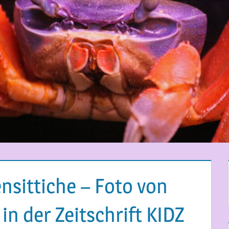
sittiche – Foto von
in der Zeitschrift KIDZ