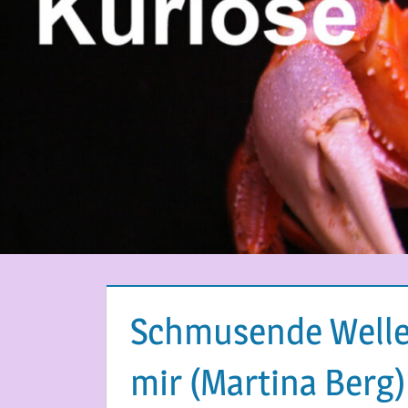
Schmusende Wellen
mir (Martina Berg) 