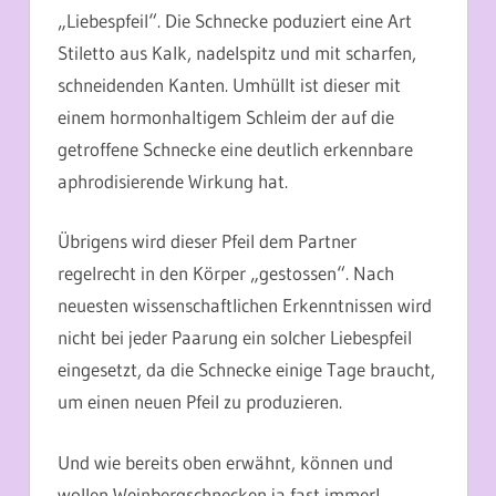
„Liebespfeil“. Die Schnecke poduziert eine Art
Stiletto aus Kalk, nadelspitz und mit scharfen,
schneidenden Kanten. Umhüllt ist dieser mit
einem hormonhaltigem Schleim der auf die
getroffene Schnecke eine deutlich erkennbare
aphrodisierende Wirkung hat.
Übrigens wird dieser Pfeil dem Partner
regelrecht in den Körper „gestossen“. Nach
neuesten wissenschaftlichen Erkenntnissen wird
nicht bei jeder Paarung ein solcher Liebespfeil
eingesetzt, da die Schnecke einige Tage braucht,
um einen neuen Pfeil zu produzieren.
Und wie bereits oben erwähnt, können und
wollen Weinbergschnecken ja fast immer!