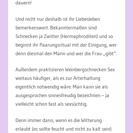
dauern!
Und nicht nur deshalb ist ihr Liebesleben
bemerkenswert. Bekanntermaßen sind
Schnecken ja Zwitter (Hermaphroditen) und so
beginnt ihr Paarungsritual mit der Einigung, wer
denn diesmal den Mann und wer die Frau „gibt“.
Außerdem praktizieren Weinbergschnecken Sex
weitaus häufiger, als es zur Arterhaltung
eigentlich notwendig wäre. Man kann sie als
ausgesprochen sinnesfreudig bezeichnen – ja
vielleicht schon fast als sexsüchtig.
Denn immer dann, wenn es die Witterung
erlaubt (es sollte feucht und nicht zu kalt sein)