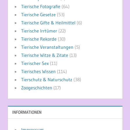
Tierische Fotografie
(64)
Tierische Gesetze
(53)
Tierische Gifte & Heilmittel
(6)
Tierische Irrtümer
(22)
Tierische Rekorde
(30)
Tierische Veranstaltungen
(5)
Tierische Witze & Zitate
(13)
Tierischer Sex
(11)
Tierisches Wissen
(114)
Tierschutz & Naturschutz
(38)
Zoogeschichten
(17)
INFORMATIONEN
Impressum