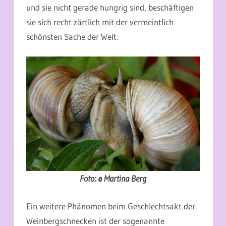
und sie nicht gerade hungrig sind, beschäftigen
sie sich recht zärtlich mit der vermeintlich
schönsten Sache der Welt.
Foto: © Martina Berg
Ein weitere Phänomen beim Geschlechtsakt der
Weinbergschnecken ist der sogenannte