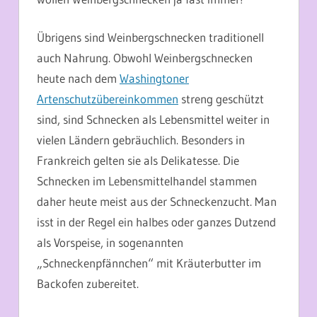
Übrigens sind Weinbergschnecken traditionell
auch Nahrung. Obwohl Weinbergschnecken
heute nach dem
Washingtoner
Artenschutzübereinkommen
streng geschützt
sind, sind Schnecken als Lebensmittel weiter in
vielen Ländern gebräuchlich. Besonders in
Frankreich gelten sie als Delikatesse. Die
Schnecken im Lebensmittelhandel stammen
daher heute meist aus der Schneckenzucht. Man
isst in der Regel ein halbes oder ganzes Dutzend
als Vorspeise, in sogenannten
„Schneckenpfännchen“ mit Kräuterbutter im
Backofen zubereitet.