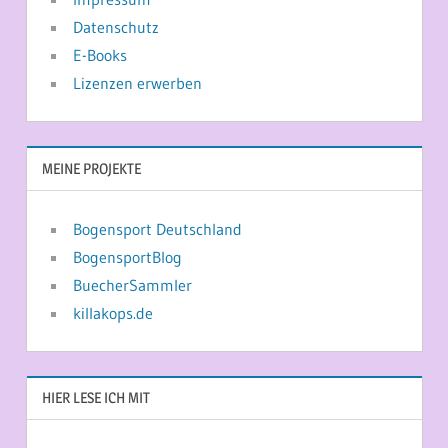
Datenschutz
E-Books
Lizenzen erwerben
MEINE PROJEKTE
Bogensport Deutschland
BogensportBlog
BuecherSammler
killakops.de
HIER LESE ICH MIT