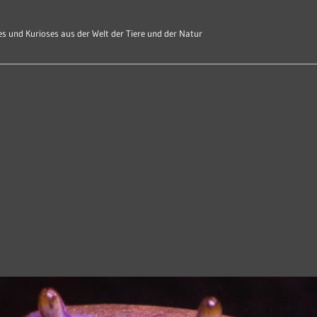
s und Kurioses aus der Welt der Tiere und der Natur