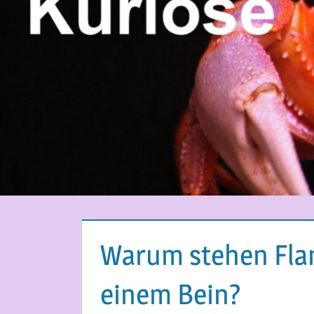
Warum stehen Flam
einem Bein?