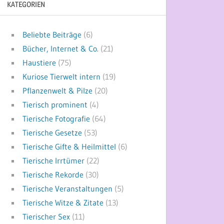
KATEGORIEN
Beliebte Beiträge
(6)
Bücher, Internet & Co.
(21)
Haustiere
(75)
Kuriose Tierwelt intern
(19)
Pflanzenwelt & Pilze
(20)
Tierisch prominent
(4)
Tierische Fotografie
(64)
Tierische Gesetze
(53)
Tierische Gifte & Heilmittel
(6)
Tierische Irrtümer
(22)
Tierische Rekorde
(30)
Tierische Veranstaltungen
(5)
Tierische Witze & Zitate
(13)
Tierischer Sex
(11)