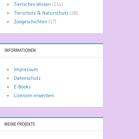
Tierisches Wissen
(114)
Tierschutz & Naturschutz
(38)
Zoogeschichten
(17)
INFORMATIONEN
Impressum
Datenschutz
E-Books
Lizenzen erwerben
MEINE PROJEKTE