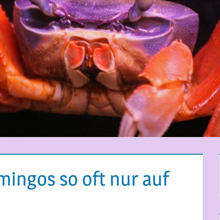
ingos so oft nur auf