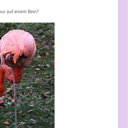
nur auf einem Bein?