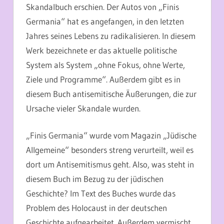
Skandalbuch erschien. Der Autos von „Finis
Germania“ hat es angefangen, in den letzten
Jahres seines Lebens zu radikalisieren. In diesem
Werk bezeichnete er das aktuelle politische
System als System „ohne Fokus, ohne Werte,
Ziele und Programme“. Außerdem gibt es in
diesem Buch antisemitische Äußerungen, die zur
Ursache vieler Skandale wurden.
„
Finis Germania“ wurde vom Magazin „Jüdische
Allgemeine“ besonders streng verurteilt, weil es
dort um Antisemitismus geht. Also, was steht in
diesem Buch im Bezug zu der jüdischen
Geschichte? Im Text des Buches wurde das
Problem des Holocaust in der deutschen
Geschichte aufgearbeitet. Außerdem vermischt