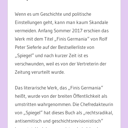
Wenn es um Geschichte und politische
Einstellungen geht, kann man kaum Skandale
vermeiden. Anfang Sommer 2017 erschien das
Werk mit dem Titel „Finis Germania“ von Rolf
Peter Sieferle auf der Bestsellerliste von
„Spiegel“ und nach kurzer Zeit ist es
verschwunden, weil es von der Vertreterin der
Zeitung verurteilt wurde.
Das literarische Werk, das „Finis Germania“
heißt, wurde von der breiten Öffentlichkeit als
umstritten wahrgenommen. Die Chefredakteurin
von „Spiegel“ hat dieses Buch als „rechtsradikal,
antisemitisch und geschichtsrevisionistisch“