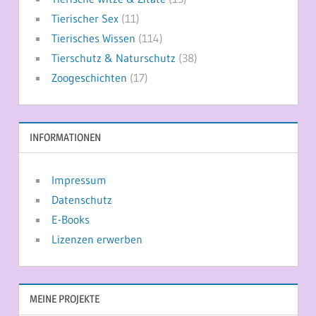
Tierischer Sex
(11)
Tierisches Wissen
(114)
Tierschutz & Naturschutz
(38)
Zoogeschichten
(17)
INFORMATIONEN
Impressum
Datenschutz
E-Books
Lizenzen erwerben
MEINE PROJEKTE