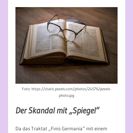
Foto: https://static.pexels.com/photos/24576/pexels-
photo.jpg
Der Skandal mit „Spiegel“
Da das Traktat „Finis Germania“ mit einem