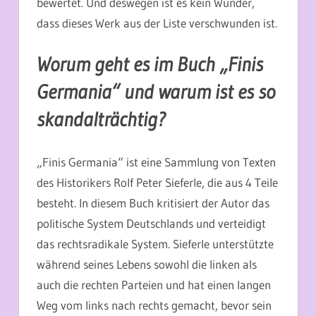
bewertet. Und deswegen ist es kein Wunder,
dass dieses Werk aus der Liste verschwunden ist.
Worum geht es im Buch „Finis
Germania“ und warum ist es so
skandalträchtig?
„
Finis Germania“ ist eine Sammlung von Texten
des Historikers Rolf Peter Sieferle, die aus 4 Teile
besteht. In diesem Buch kritisiert der Autor das
politische System Deutschlands und verteidigt
das rechtsradikale System. Sieferle unterstützte
während seines Lebens sowohl die linken als
auch die rechten Parteien und hat einen langen
Weg vom links nach rechts gemacht, bevor sein