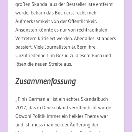
großen Skandal aus der Bestsellerliste entfernt
wurde, bekam das Buch erst recht mehr
Aufmerksamkeit von der Öffentlichkeit.
Ansonsten könnte es nur von rechtradikalen
Vertretern kritisiert werden. Aber alles ist anders
passiert. Viele Journalisten äußern ihre
Unzufriedenheit im Bezug zu diesem Buch und
lösen die neuen Streite aus.
Zusammenfassung
„
Finis Germania“ ist ein echtes Skandalbuch
2017, das in Deutschland veröffentlicht wurde.
Obwohl Politik immer ein heikles Thema war
und ist, muss man bei der Äußerung der