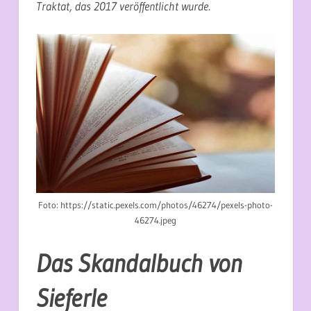
Traktat, das 2017 veröffentlicht wurde.
Foto: https://static.pexels.com/photos/46274/pexels-photo-
46274.jpeg
Das Skandalbuch von
Sieferle