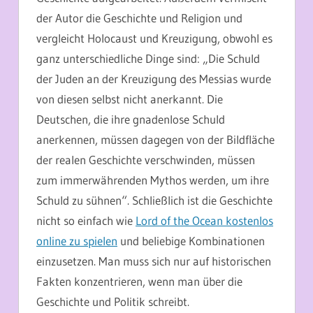
der Autor die Geschichte und Religion und
vergleicht Holocaust und Kreuzigung, obwohl es
ganz unterschiedliche Dinge sind: „Die Schuld
der Juden an der Kreuzigung des Messias wurde
von diesen selbst nicht anerkannt. Die
Deutschen, die ihre gnadenlose Schuld
anerkennen, müssen dagegen von der Bildfläche
der realen Geschichte verschwinden, müssen
zum immerwährenden Mythos werden, um ihre
Schuld zu sühnen“. Schließlich ist die Geschichte
nicht so einfach wie
Lord of the Ocean kostenlos
online zu spielen
und beliebige Kombinationen
einzusetzen. Man muss sich nur auf historischen
Fakten konzentrieren, wenn man über die
Geschichte und Politik schreibt.