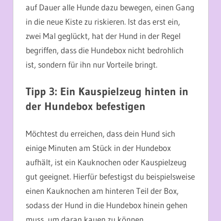
auf Dauer alle Hunde dazu bewegen, einen Gang
in die neue Kiste zu riskieren. Ist das erst ein,
zwei Mal geglückt, hat der Hund in der Regel
begriffen, dass die Hundebox nicht bedrohlich
ist, sondern für ihn nur Vorteile bringt.
Tipp 3: Ein Kauspielzeug hinten in
der Hundebox befestigen
Möchtest du erreichen, dass dein Hund sich
einige Minuten am Stück in der Hundebox
aufhält, ist ein Kauknochen oder Kauspielzeug
gut geeignet. Hierfür befestigst du beispielsweise
einen Kauknochen am hinteren Teil der Box,
sodass der Hund in die Hundebox hinein gehen
muss, um daran kauen zu können.