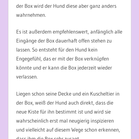
der Box wird der Hund diese aber ganz anders
wahrnehmen.
Es ist außerdem empfehlenswert, anfänglich alle
Eingänge der Box dauerhaft offen stehen zu
lassen. So entsteht für den Hund kein
Engegefühl, das er mit der Box verknüpfen
könnte und er kann die Box jederzeit wieder
verlassen.
Liegen schon seine Decke und ein Kuscheltier in
der Box, weiß der Hund auch direkt, dass die
neue Kiste für ihn bestimmt ist und wird sie
wahrscheinlich erst mal neugierig inspizieren
und vielleicht auf diesem Wege schon erkennen,
dass ihm die Box sehr zusagt.