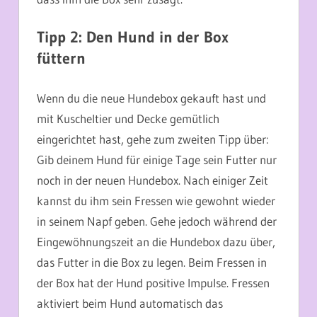
Tipp 2: Den Hund in der Box
füttern
Wenn du die neue Hundebox gekauft hast und
mit Kuscheltier und Decke gemütlich
eingerichtet hast, gehe zum zweiten Tipp über:
Gib deinem Hund für einige Tage sein Futter nur
noch in der neuen Hundebox. Nach einiger Zeit
kannst du ihm sein Fressen wie gewohnt wieder
in seinem Napf geben. Gehe jedoch während der
Eingewöhnungszeit an die Hundebox dazu über,
das Futter in die Box zu legen. Beim Fressen in
der Box hat der Hund positive Impulse. Fressen
aktiviert beim Hund automatisch das