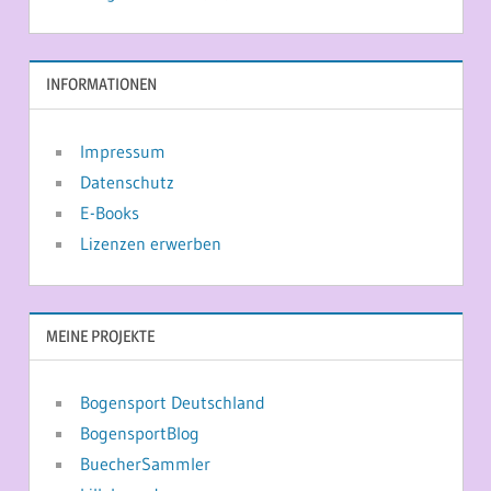
INFORMATIONEN
Impressum
Datenschutz
E-Books
Lizenzen erwerben
MEINE PROJEKTE
Bogensport Deutschland
BogensportBlog
BuecherSammler