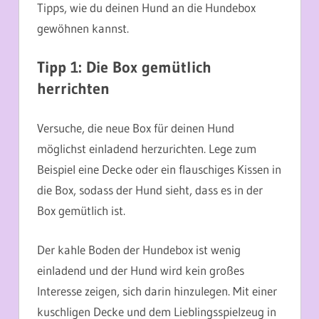
Tipps, wie du deinen Hund an die Hundebox
gewöhnen kannst.
Tipp 1: Die Box gemütlich
herrichten
Versuche, die neue Box für deinen Hund
möglichst einladend herzurichten. Lege zum
Beispiel eine Decke oder ein flauschiges Kissen in
die Box, sodass der Hund sieht, dass es in der
Box gemütlich ist.
Der kahle Boden der Hundebox ist wenig
einladend und der Hund wird kein großes
Interesse zeigen, sich darin hinzulegen. Mit einer
kuschligen Decke und dem Lieblingsspielzeug in