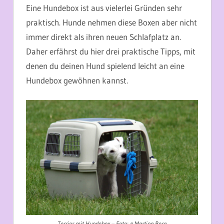
Eine Hundebox ist aus vielerlei Gründen sehr
praktisch. Hunde nehmen diese Boxen aber nicht
immer direkt als ihren neuen Schlafplatz an.
Daher erfährst du hier drei praktische Tipps, mit
denen du deinen Hund spielend leicht an eine
Hundebox gewöhnen kannst.
Terrier mit Hundebox – Foto: © Martina Berg