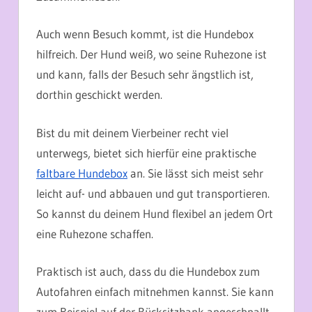
Auch wenn Besuch kommt, ist die Hundebox
hilfreich. Der Hund weiß, wo seine Ruhezone ist
und kann, falls der Besuch sehr ängstlich ist,
dorthin geschickt werden.
Bist du mit deinem Vierbeiner recht viel
unterwegs, bietet sich hierfür eine praktische
faltbare Hundebox
an. Sie lässt sich meist sehr
leicht auf- und abbauen und gut transportieren.
So kannst du deinem Hund flexibel an jedem Ort
eine Ruhezone schaffen.
Praktisch ist auch, dass du die Hundebox zum
Autofahren einfach mitnehmen kannst. Sie kann
zum Beispiel auf der Rücksitzbank angeschnallt