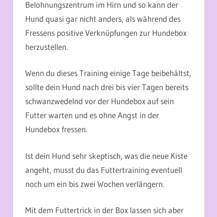
Belohnungszentrum im Hirn und so kann der
Hund quasi gar nicht anders, als während des
Fressens positive Verknüpfungen zur Hundebox
herzustellen.
Wenn du dieses Training einige Tage beibehältst,
sollte dein Hund nach drei bis vier Tagen bereits
schwanzwedelnd vor der Hundebox auf sein
Futter warten und es ohne Angst in der
Hundebox fressen.
Ist dein Hund sehr skeptisch, was die neue Kiste
angeht, musst du das Futtertraining eventuell
noch um ein bis zwei Wochen verlängern.
Mit dem Futtertrick in der Box lassen sich aber