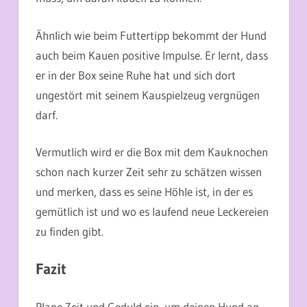
Ähnlich wie beim Futtertipp bekommt der Hund
auch beim Kauen positive Impulse. Er lernt, dass
er in der Box seine Ruhe hat und sich dort
ungestört mit seinem Kauspielzeug vergnügen
darf.
Vermutlich wird er die Box mit dem Kauknochen
schon nach kurzer Zeit sehr zu schätzen wissen
und merken, dass es seine Höhle ist, in der es
gemütlich ist und wo es laufend neue Leckereien
zu finden gibt.
Fazit
Plane Zeit und Geduld ein, um deinen Hund an