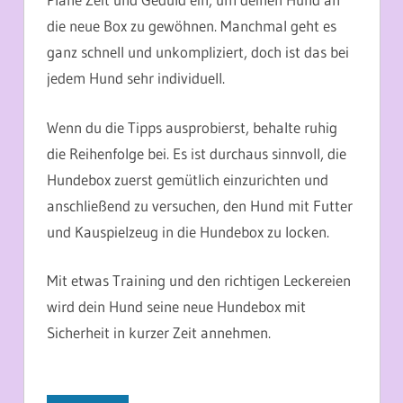
die neue Box zu gewöhnen. Manchmal geht es
ganz schnell und unkompliziert, doch ist das bei
jedem Hund sehr individuell.
Wenn du die Tipps ausprobierst, behalte ruhig
die Reihenfolge bei. Es ist durchaus sinnvoll, die
Hundebox zuerst gemütlich einzurichten und
anschließend zu versuchen, den Hund mit Futter
und Kauspielzeug in die Hundebox zu locken.
Mit etwas Training und den richtigen Leckereien
wird dein Hund seine neue Hundebox mit
Sicherheit in kurzer Zeit annehmen.