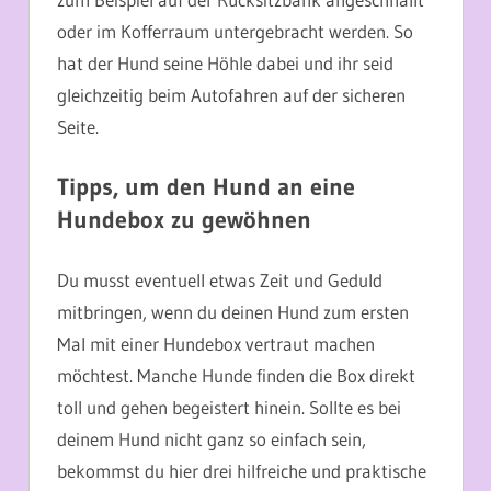
oder im Kofferraum untergebracht werden. So
hat der Hund seine Höhle dabei und ihr seid
gleichzeitig beim Autofahren auf der sicheren
Seite.
Tipps, um den Hund an eine
Hundebox zu gewöhnen
Du musst eventuell etwas Zeit und Geduld
mitbringen, wenn du deinen Hund zum ersten
Mal mit einer Hundebox vertraut machen
möchtest. Manche Hunde finden die Box direkt
toll und gehen begeistert hinein. Sollte es bei
deinem Hund nicht ganz so einfach sein,
bekommst du hier drei hilfreiche und praktische