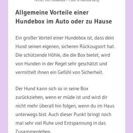
Allgemeine Vorteile einer
Hundebox im Auto oder zu Hause
Ein großer Vorteil einer Hundebox ist, dass dein
Hund seinen eigenen, sicheren Rückzugsort hat.
Die schützende Höhle, die die Box bietet, wird
von Hunden in der Regel sehr geschätzt und
vermittelt ihnen ein Gefühl von Sicherheit.
Der Hund kann sich so in seine Box
zurückziehen, wenn er müde ist und wird dir
nicht mehr überall hin folgen, wenn du im Haus
unterwegs bist. Auch dieser Punkt bringt noch
mal sehr viel Ruhe und Entspannung in das
Zusammenleben.