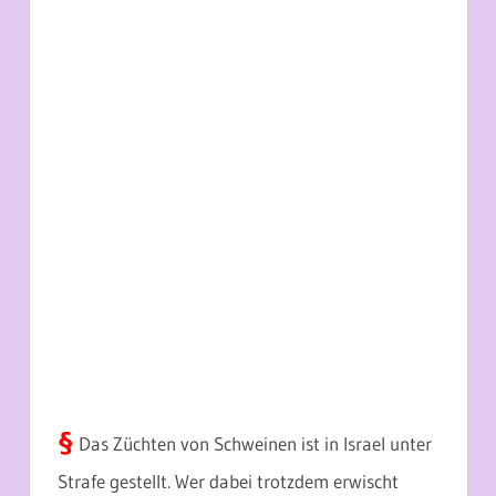
§
Das Züchten von Schweinen ist in Israel unter
Strafe gestellt. Wer dabei trotzdem erwischt