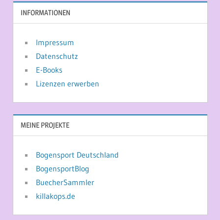
INFORMATIONEN
Impressum
Datenschutz
E-Books
Lizenzen erwerben
MEINE PROJEKTE
Bogensport Deutschland
BogensportBlog
BuecherSammler
killakops.de