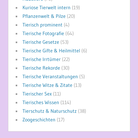
Kuriose Tierwelt intern
(19)
Pflanzenwelt & Pilze
(20)
Tierisch prominent
(4)
Tierische Fotografie
(64)
Tierische Gesetze
(53)
Tierische Gifte & Heilmittel
(6)
Tierische Irrtümer
(22)
Tierische Rekorde
(30)
Tierische Veranstaltungen
(5)
Tierische Witze & Zitate
(13)
Tierischer Sex
(11)
Tierisches Wissen
(114)
Tierschutz & Naturschutz
(38)
Zoogeschichten
(17)