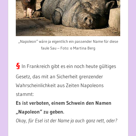
„Napoleon“ wäre ja eigentlich ein passender Name für diese
faule Sau – Foto: © Martina Berg
§
In Frankreich gibt es ein noch heute gültiges
Gesetz, das mit an Sicherheit grenzender
Wahrscheinlichkeit aus Zeiten Napoleons
stammt:
Es ist verboten, einem Schwein den Namen
„Napoleon“ zu geben.
Okay, für Esel ist der Name ja auch ganz nett, oder?