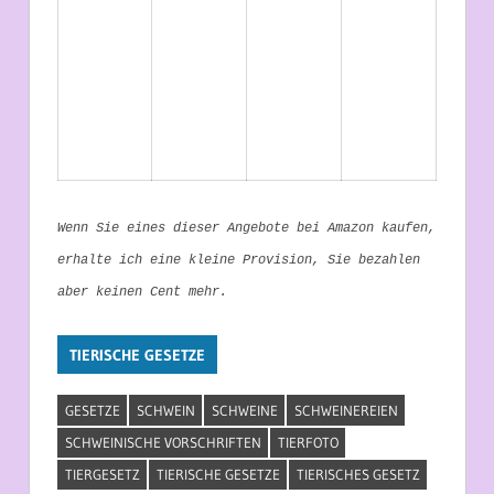
Wenn Sie eines dieser Angebote bei Amazon kaufen,
erhalte ich eine kleine Provision, Sie bezahlen
aber keinen Cent mehr.
TIERISCHE GESETZE
GESETZE
SCHWEIN
SCHWEINE
SCHWEINEREIEN
SCHWEINISCHE VORSCHRIFTEN
TIERFOTO
TIERGESETZ
TIERISCHE GESETZE
TIERISCHES GESETZ