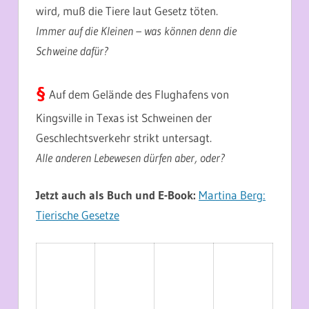
wird, muß die Tiere laut Gesetz töten.
Immer auf die Kleinen – was können denn die
Schweine dafür?
§
Auf dem Gelände des Flughafens von
Kingsville in Texas ist Schweinen der
Geschlechtsverkehr strikt untersagt.
Alle anderen Lebewesen dürfen aber, oder?
Jetzt auch als Buch und E-Book:
Martina Berg:
Tierische Gesetze