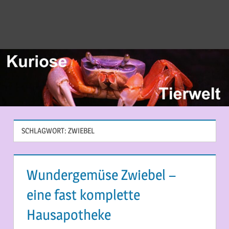
SCHLAGWORT:
ZWIEBEL
Wundergemüse Zwiebel –
eine fast komplette
Hausapotheke