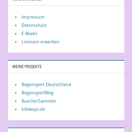
Impressum
Datenschutz
E-Books
Lizenzen erwerben
MEINE PROJEKTE
Bogensport Deutschland
BogensportBlog
BuecherSammler
killakops.de