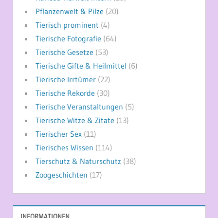
Pflanzenwelt & Pilze
(20)
Tierisch prominent
(4)
Tierische Fotografie
(64)
Tierische Gesetze
(53)
Tierische Gifte & Heilmittel
(6)
Tierische Irrtümer
(22)
Tierische Rekorde
(30)
Tierische Veranstaltungen
(5)
Tierische Witze & Zitate
(13)
Tierischer Sex
(11)
Tierisches Wissen
(114)
Tierschutz & Naturschutz
(38)
Zoogeschichten
(17)
INFORMATIONEN