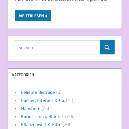
WEITERLESEN
Suchen
Suchen
nach:
KATEGORIEN
Beliebte Beiträge
(6)
Bücher, Internet & Co.
(21)
Haustiere
(75)
Kuriose Tierwelt intern
(19)
Pflanzenwelt & Pilze
(20)