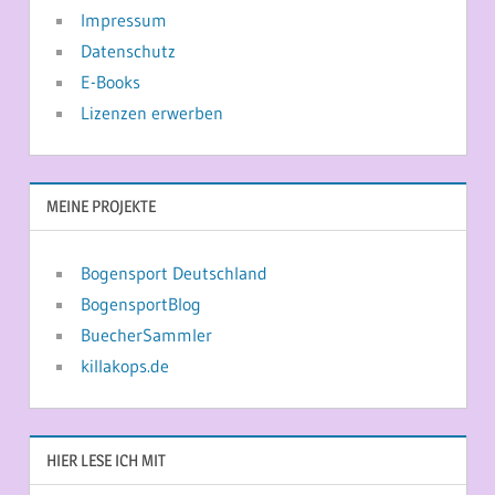
Impressum
Datenschutz
E-Books
Lizenzen erwerben
MEINE PROJEKTE
Bogensport Deutschland
BogensportBlog
BuecherSammler
killakops.de
HIER LESE ICH MIT