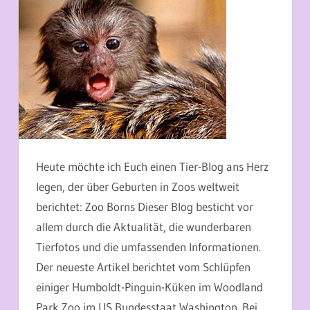
Heute möchte ich Euch einen Tier-Blog ans Herz
legen, der über Geburten in Zoos weltweit
berichtet: Zoo Borns Dieser Blog besticht vor
allem durch die Aktualität, die wunderbaren
Tierfotos und die umfassenden Informationen.
Der neueste Artikel berichtet vom Schlüpfen
einiger Humboldt-Pinguin-Küken im Woodland
Park Zoo im US Bundesstaat Washington. Bei