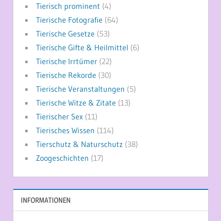
Tierisch prominent
(4)
Tierische Fotografie
(64)
Tierische Gesetze
(53)
Tierische Gifte & Heilmittel
(6)
Tierische Irrtümer
(22)
Tierische Rekorde
(30)
Tierische Veranstaltungen
(5)
Tierische Witze & Zitate
(13)
Tierischer Sex
(11)
Tierisches Wissen
(114)
Tierschutz & Naturschutz
(38)
Zoogeschichten
(17)
INFORMATIONEN