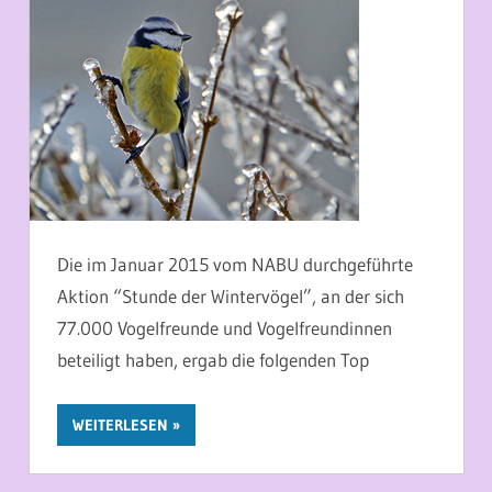
Die im Januar 2015 vom NABU durchgeführte
Aktion “Stunde der Wintervögel”, an der sich
77.000 Vogelfreunde und Vogelfreundinnen
beteiligt haben, ergab die folgenden Top
WEITERLESEN