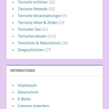
Tierische Irrtümer
(22)
Tierische Rekorde
(30)
Tierische Veranstaltungen
(5)
Tierische Witze & Zitate
(13)
Tierischer Sex
(11)
Tierisches Wissen
(114)
Tierschutz & Naturschutz
(38)
Zoogeschichten
(17)
INFORMATIONEN
Impressum
Datenschutz
E-Books
Lizenzen erwerben