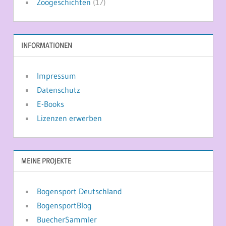
Zoogeschichten
(17)
INFORMATIONEN
Impressum
Datenschutz
E-Books
Lizenzen erwerben
MEINE PROJEKTE
Bogensport Deutschland
BogensportBlog
BuecherSammler