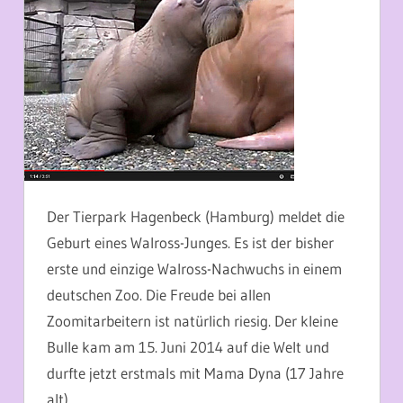
Der Tierpark Hagenbeck (Hamburg) meldet die
Geburt eines Walross-Junges. Es ist der bisher
erste und einzige Walross-Nachwuchs in einem
deutschen Zoo. Die Freude bei allen
Zoomitarbeitern ist natürlich riesig. Der kleine
Bulle kam am 15. Juni 2014 auf die Welt und
durfte jetzt erstmals mit Mama Dyna (17 Jahre
alt)