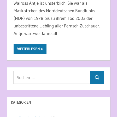
Walross Antje ist unsterblich. Sie war als
Maskottchen des Norddeutschen Rundfunks
(NDR) von 1978 bis zu ihrem Tod 2003 der
unbestrittene Liebling aller Fernseh-Zuschauer.
Antje war zwei Jahre alt
WEITERLESEN
Suchen
Suchen
nach:
KATEGORIEN