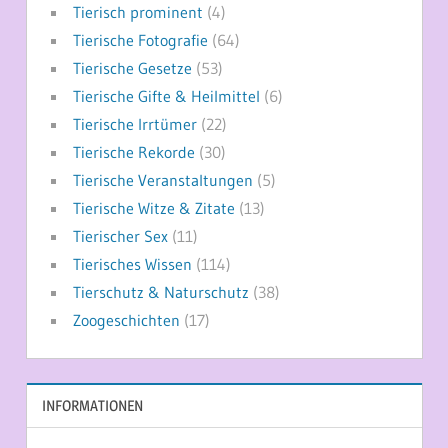
Tierisch prominent
(4)
Tierische Fotografie
(64)
Tierische Gesetze
(53)
Tierische Gifte & Heilmittel
(6)
Tierische Irrtümer
(22)
Tierische Rekorde
(30)
Tierische Veranstaltungen
(5)
Tierische Witze & Zitate
(13)
Tierischer Sex
(11)
Tierisches Wissen
(114)
Tierschutz & Naturschutz
(38)
Zoogeschichten
(17)
INFORMATIONEN