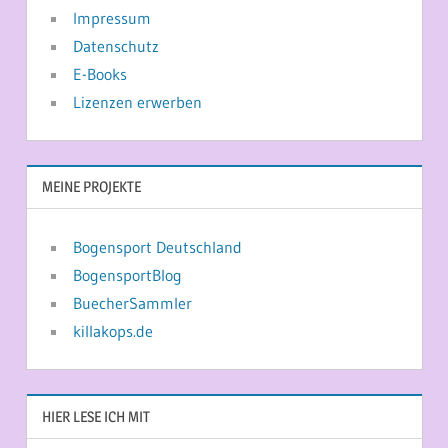
Impressum
Datenschutz
E-Books
Lizenzen erwerben
MEINE PROJEKTE
Bogensport Deutschland
BogensportBlog
BuecherSammler
killakops.de
HIER LESE ICH MIT