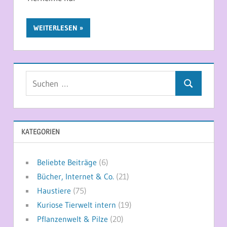
WEITERLESEN
Suchen
Suchen
nach:
KATEGORIEN
Beliebte Beiträge
(6)
Bücher, Internet & Co.
(21)
Haustiere
(75)
Kuriose Tierwelt intern
(19)
Pflanzenwelt & Pilze
(20)