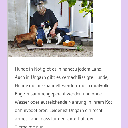
Hunde in Not gibt es in nahezu jedem Land.
Auch in Ungarn gibt es vernachlässigte Hunde,
Hunde die misshandelt werden, die in qualvoller
Enge zusammengepercht werden und ohne
Wasser oder ausreichende Nahrung in ihrem Kot
dahinvegetieren. Leider ist Ungarn ein recht
armes Land, dass für den Unterhalt der
Tierheime nur