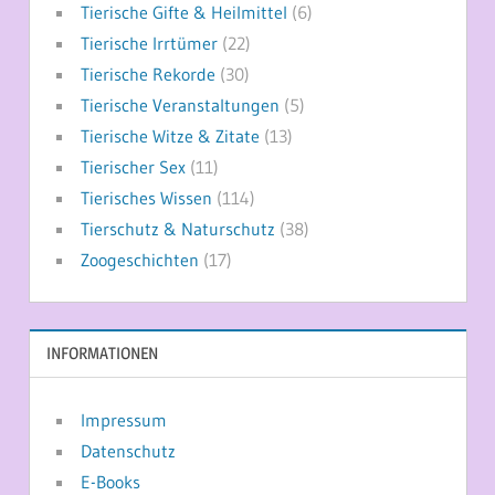
Tierische Gifte & Heilmittel
(6)
Tierische Irrtümer
(22)
Tierische Rekorde
(30)
Tierische Veranstaltungen
(5)
Tierische Witze & Zitate
(13)
Tierischer Sex
(11)
Tierisches Wissen
(114)
Tierschutz & Naturschutz
(38)
Zoogeschichten
(17)
INFORMATIONEN
Impressum
Datenschutz
E-Books