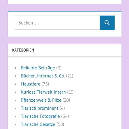
Suchen
Suchen
nach:
KATEGORIEN
Beliebte Beiträge
(6)
Bücher, Internet & Co.
(21)
Haustiere
(75)
Kuriose Tierwelt intern
(19)
Pflanzenwelt & Pilze
(20)
Tierisch prominent
(4)
Tierische Fotografie
(64)
Tierische Gesetze
(53)