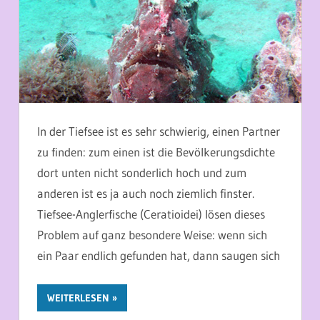
In der Tiefsee ist es sehr schwierig, einen Partner
zu finden: zum einen ist die Bevölkerungsdichte
dort unten nicht sonderlich hoch und zum
anderen ist es ja auch noch ziemlich finster.
Tiefsee-Anglerfische (Ceratioidei) lösen dieses
Problem auf ganz besondere Weise: wenn sich
ein Paar endlich gefunden hat, dann saugen sich
WEITERLESEN